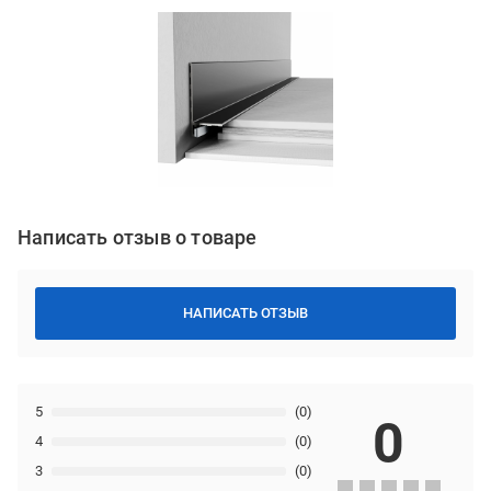
Написать отзыв о товаре
НАПИСАТЬ ОТЗЫВ
5
(0)
0
4
(0)
3
(0)