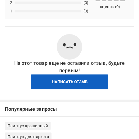
2
(0)
оценок
(
0
)
1
(0)
На этот товар еще не оставили отзыв, будьте
первым!
НАПИСАТЬ ОТЗЫВ
Популярные запросы
Плинтус крашенный
Плинтус для паркета