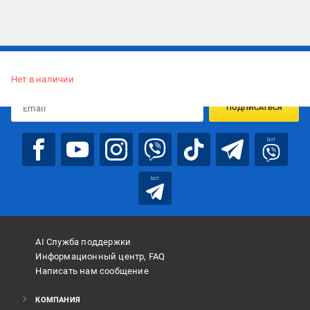
Подписывайтесь, чтобы узнавать первым об акцияx и
предложениях:
Нет в наличии
ПОДПИСАТЬСЯ
bot
bot
AI Служба поддержки
Информационный центр, FAQ
Написать нам сообщение
КОМПАНИЯ