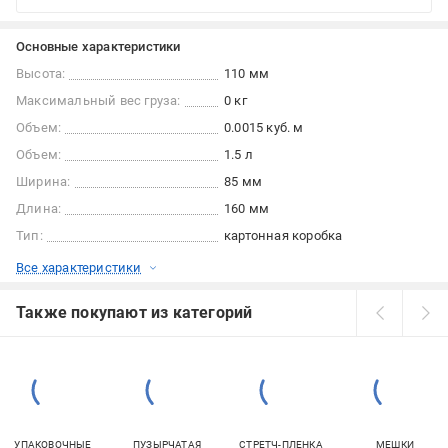
Основные характеристики
Высота:
110 мм
Максимальный вес груза:
0 кг
Объем:
0.0015 куб. м
Объем:
1.5 л
Ширина:
85 мм
Длина:
160 мм
Тип:
картонная коробка
Все характеристики
Также покупают из категорий
УПАКОВОЧНЫЕ
ПУЗЫРЧАТАЯ
СТРЕТЧ-ПЛЕНКА
МЕШКИ