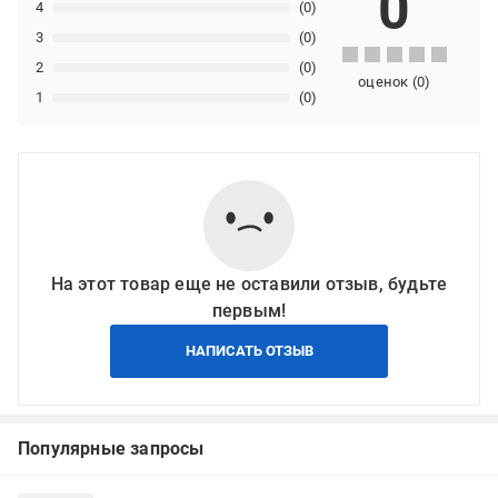
0
4
(0)
3
(0)
2
(0)
оценок
(
0
)
1
(0)
На этот товар еще не оставили отзыв, будьте
первым!
НАПИСАТЬ ОТЗЫВ
Популярные запросы