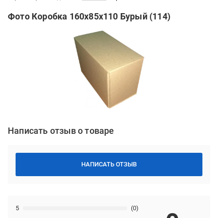
Фото Коробка 160х85х110 Бурый (114)
Написать отзыв о товаре
НАПИСАТЬ ОТЗЫВ
5
(0)