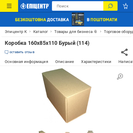
Эпицентр К
Каталог
Товары для бизнеса 📎
Торговое обор
Коробка 160х85х110 Бурый (114)
оставить отзыв
Основная информация
Описание
Характеристики
Написат