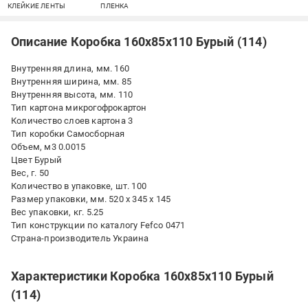
КЛЕЙКИЕ ЛЕНТЫ
ПЛЕНКА
Описание Коробка 160х85х110 Бурый (114)
Внутренняя длина, мм. 160
Внутренняя ширина, мм. 85
Внутренняя высота, мм. 110
Тип картона микрогофрокартон
Количество слоев картона 3
Тип коробки Самосборная
Объем, м3 0.0015
Цвет Бурый
Вес, г. 50
Количество в упаковке, шт. 100
Размер упаковки, мм. 520 x 345 x 145
Вес упаковки, кг. 5.25
Тип конструкции по каталогу Fefco 0471
Страна-производитель Украина
Характеристики Коробка 160х85х110 Бурый
(114)