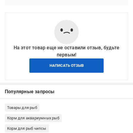
На этот товар еще не оставили отзыв, будьте
первым!
НАПИСАТЬ ОТЗЫВ
Популярные запросы
Товары для рыб
Корм для аквариумных рыб
Корм для рыб чипсы