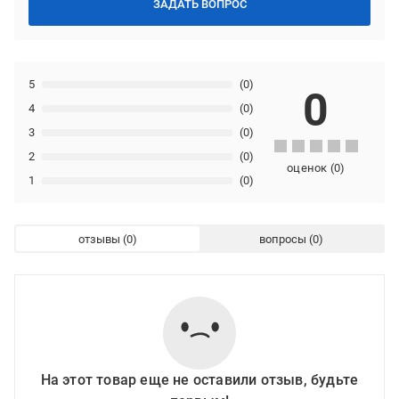
ЗАДАТЬ ВОПРОС
5
(0)
0
4
(0)
3
(0)
2
(0)
оценок
(
0
)
1
(0)
отзывы
вопросы
На этот товар еще не оставили отзыв, будьте