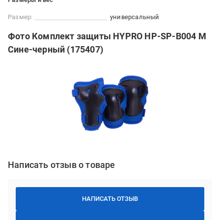
Размер:
универсальный
Фото Комплект защиты HYPRO HP-SP-B004 М
Сине-черный (175407)
Написать отзыв о товаре
НАПИСАТЬ ОТЗЫВ