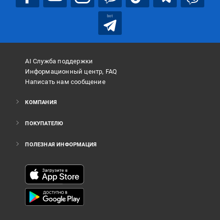
bot
AI Служба поддержки
Информационный центр, FAQ
Написать нам сообщение
КОМПАНИЯ
ПОКУПАТЕЛЮ
ПОЛЕЗНАЯ ИНФОРМАЦИЯ