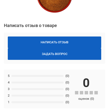
Написать отзыв о товаре
НАПИСАТЬ ОТЗЫВ
ЗАДАТЬ ВОПРОС
5
(0)
0
4
(0)
3
(0)
2
(0)
оценок
(
0
)
1
(0)