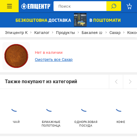
Эпицентр К
Каталог
Продукты
Бакалея 🥨
Сахар
Коко
Нет в наличии
Смотреть все Сахар
Также покупают из категорий
ЧАЙ
БУМАЖНЫЕ
ОДНОРАЗОВАЯ
КОФЕ
ПОЛОТЕНЦА
ПОСУДА