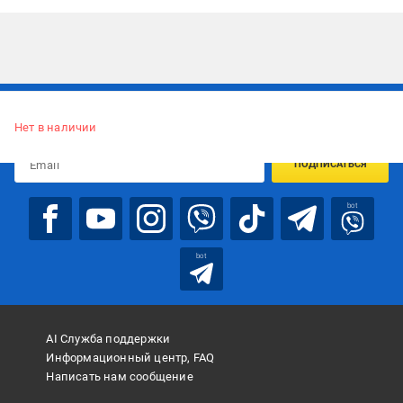
Подписывайтесь, чтобы узнавать первым об акцияx и
предложениях:
Нет в наличии
ПОДПИСАТЬСЯ
bot
bot
AI Служба поддержки
Информационный центр, FAQ
Написать нам сообщение