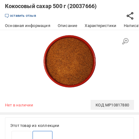
Кокосовый сахар 500 г (20037666)
оставить отзыв
Основная информация
Описание
Характеристики
Написат
Нет в наличии
КОД
MP10817880
Этот товар из коллекции