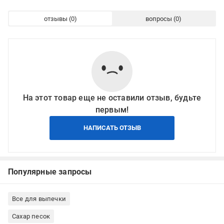
отзывы
вопросы
На этот товар еще не оставили отзыв, будьте
первым!
НАПИСАТЬ ОТЗЫВ
Популярные запросы
Все для выпечки
Сахар песок