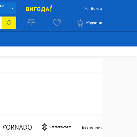
ТР
Войти
Корзина
Безпечний Світ