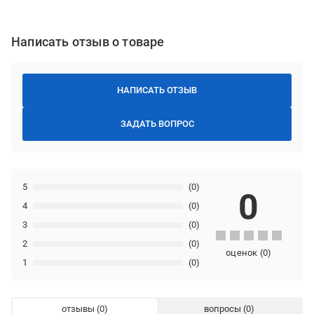
Написать отзыв о товаре
НАПИСАТЬ ОТЗЫВ
ЗАДАТЬ ВОПРОС
5
(0)
0
4
(0)
3
(0)
2
(0)
оценок
(
0
)
1
(0)
отзывы
вопросы