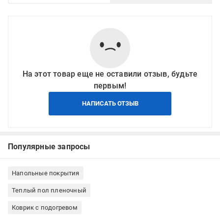
На этот товар еще не оставили отзыв, будьте
первым!
НАПИСАТЬ ОТЗЫВ
Популярные запросы
Напольные покрытия
Теплый пол пленочный
Коврик с подогревом