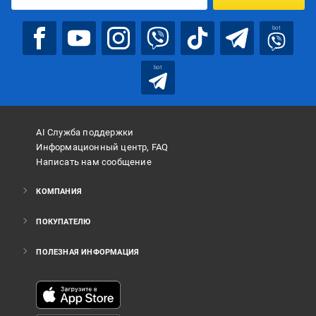
bot
bot
AI Служба поддержки
Информационный центр, FAQ
Написать нам сообщение
КОМПАНИЯ
ПОКУПАТЕЛЮ
ПОЛЕЗНАЯ ИНФОРМАЦИЯ