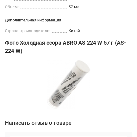
Объем:
57 мл
Дополнительная информация
Страна-производитель:
Китай
Фото Холодная ссора ABRO AS 224 W 57 г (AS-
224 W)
Написать отзыв о товаре