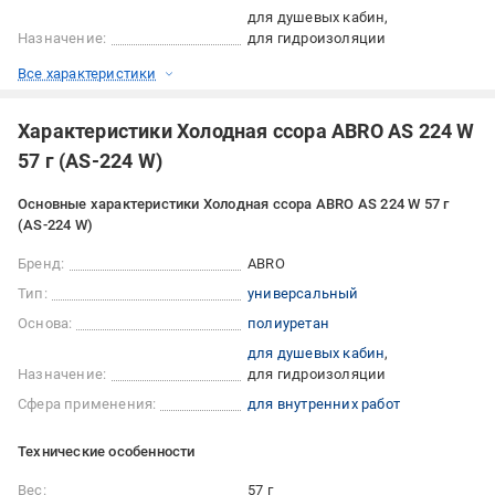
для душевых кабин
Назначение:
для гидроизоляции
Все характеристики
Характеристики Холодная ссора ABRO AS 224 W
57 г (AS-224 W)
Основные характеристики Холодная ссора ABRO AS 224 W 57 г
(AS-224 W)
Бренд:
ABRO
Тип:
универсальный
Основа:
полиуретан
для душевых кабин
Назначение:
для гидроизоляции
Сфера применения:
для внутренних работ
Технические особенности
Вес:
57 г