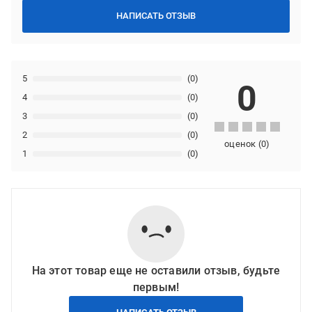
НАПИСАТЬ ОТЗЫВ
5
(0)
0
4
(0)
3
(0)
2
(0)
оценок
(
0
)
1
(0)
На этот товар еще не оставили отзыв, будьте
первым!