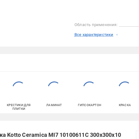
Область применения:
Все характеристики
КРЕСТИКИ ДЛЯ
ЛАМИНАТ
ГИПСОКАРТОН
КРАСКА
ПЛИТКИ
а Kotto Ceramica MI7 10100611C 300x300x10