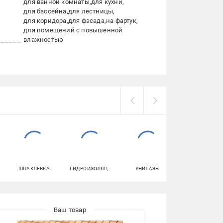
для ванной комнаты
для кухни
для бассейна
для лестницы
для коридора
для фасада
на фартук
для помещений с повышенной
влажностью
ШПАКЛЕВКА
ГИДРОИЗОЛЯЦИЯ
УНИТАЗЫ
ГЕРМЕТИКИ