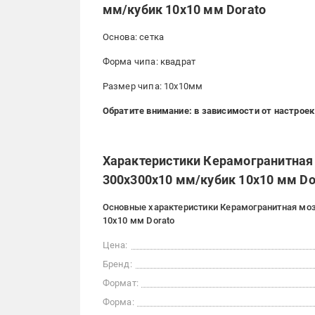
мм/кубик 10x10 мм Dorato
Основа: сетка
Форма чипа: квадрат
Размер чипа: 10х10мм
Обратите внимание: в зависимости от настроек
Характеристики Керамогранитная 
300x300x10 мм/кубик 10x10 мм Do
Основные характеристики Керамогранитная моз
10x10 мм Dorato
Цена:
Бренд:
Формат:
Форма: