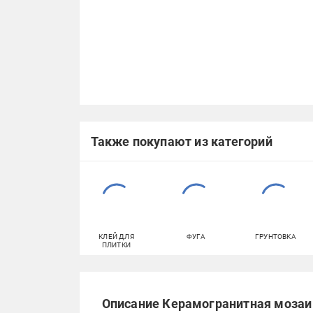
Также покупают из категорий
КЛЕЙ ДЛЯ
ФУГА
ГРУНТОВКА
ПЛИТКИ
Описание Керамогранитная мозаик