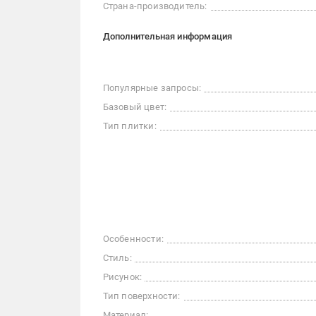
Страна-производитель:
Дополнительная информация
Популярные запросы:
Базовый цвет:
Тип плитки:
Особенности:
Стиль:
Рисунок:
Тип поверхности:
Материал: