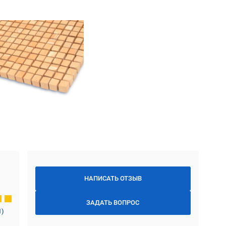
НАПИСАТЬ ОТЗЫВ
ЗАДАТЬ ВОПРОС
1
)