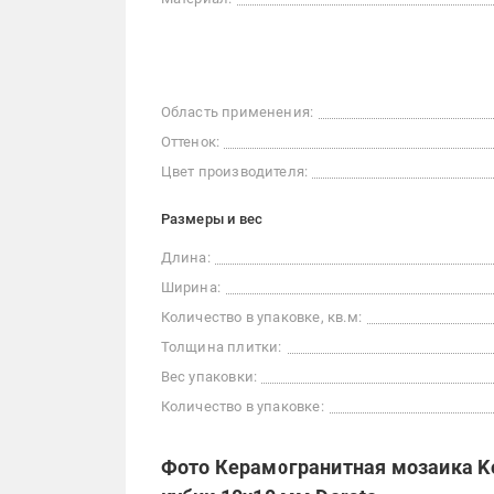
Область применения:
Оттенок:
Цвет производителя:
Размеры и вес
Длина:
Ширина:
Количество в упаковке, кв.м:
Толщина плитки:
Вес упаковки:
Количество в упаковке:
Фото Керамогранитная мозаика Ko