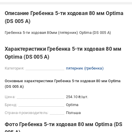
Описание Гребенка 5-ти ходовая 80 мм Optima
(DS 005 A)
Гребенка 5-ти ходовая 80мм (пятерник) Optima (DS 005 A)
Характеристики Гребенка 5-ти ходовая 80 мм
Optima (DS 005 A)
Категория:
пятерник (гребенка)
Основные характеристики Гребенка 5-ти ходовая 80 мм Optima
(DS 005 A)
Цена:
254.10 ₴/шт.
Бренд:
Optima
Страна-производитель:
Польша
Фото Гребенка 5-ти ходовая 80 мм Optima (DS