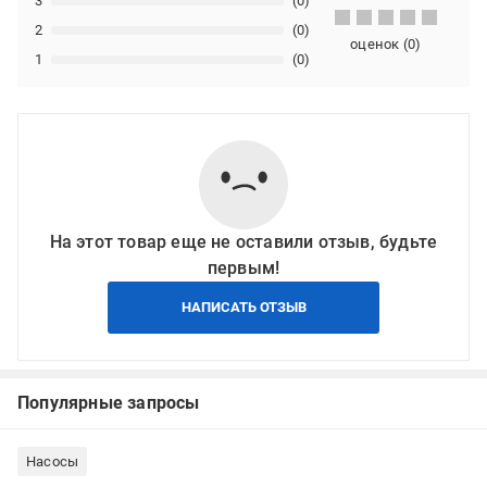
3
(0)
2
(0)
оценок
(
0
)
1
(0)
На этот товар еще не оставили отзыв, будьте
первым!
НАПИСАТЬ ОТЗЫВ
Популярные запросы
Насосы