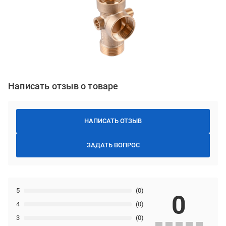
Написать отзыв о товаре
НАПИСАТЬ ОТЗЫВ
ЗАДАТЬ ВОПРОС
5
(0)
0
4
(0)
3
(0)