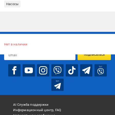
Насосы
Подписывайтесь, чтобы узнавать первым об акцияx и
предложениях:
Нет в наличии
ПОДПИСАТЬСЯ
bot
bot
AI Служба поддержки
Информационный центр, FAQ