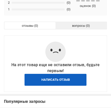
2
(0)
оценок
(
0
)
1
(0)
отзывы
вопросы
На этот товар еще не оставили отзыв, будьте
первым!
НАПИСАТЬ ОТЗЫВ
Популярные запросы