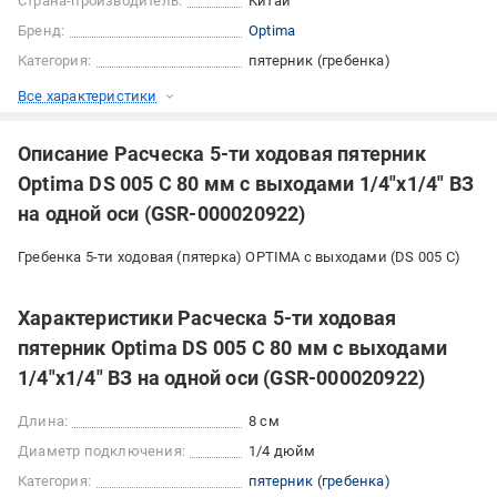
Страна-производитель:
Китай
Бренд:
Optima
Категория:
пятерник (гребенка)
Все характеристики
Описание Расческа 5-ти ходовая пятерник
Optima DS 005 C 80 мм с выходами 1/4"х1/4" ВЗ
на одной оси (GSR-000020922)
Гребенка 5-ти ходовая (пятерка) OPTIMA с выходами (DS 005 C)
Характеристики Расческа 5-ти ходовая
пятерник Optima DS 005 C 80 мм с выходами
1/4"х1/4" ВЗ на одной оси (GSR-000020922)
Длина:
8 см
Диаметр подключения:
1/4 дюйм
Категория:
пятерник (гребенка)