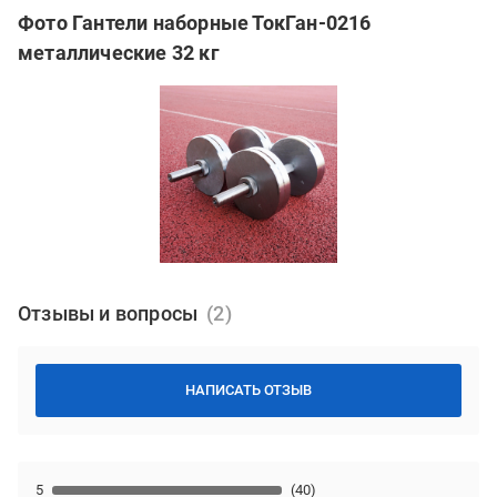
Фото Гантели наборные ТокГан-0216
металлические 32 кг
Отзывы и вопросы
НАПИСАТЬ ОТЗЫВ
5
(40)