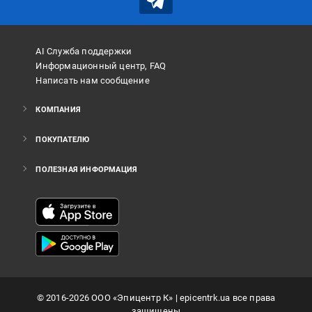
AI Служба поддержки
Информационный центр, FAQ
Написать нам сообщение
КОМПАНИЯ
ПОКУПАТЕЛЮ
ПОЛЕЗНАЯ ИНФОРМАЦИЯ
©
2016
-2026
ООО «Эпицентр К»
| epicentrk.ua все права
защищены