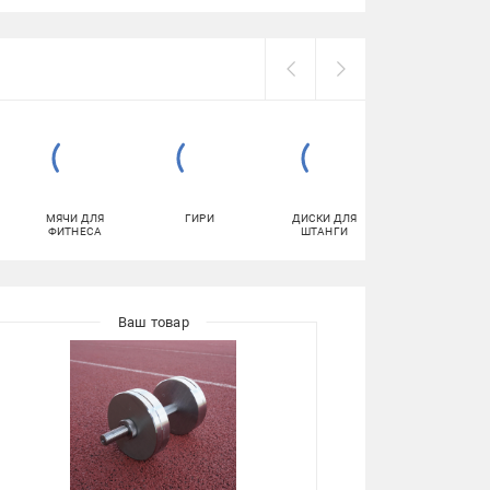
МЯЧИ ДЛЯ
ГИРИ
ДИСКИ ДЛЯ
УПОРЫ ДЛЯ
ФИТНЕСА
ШТАНГИ
ОТЖИМАНИЯ