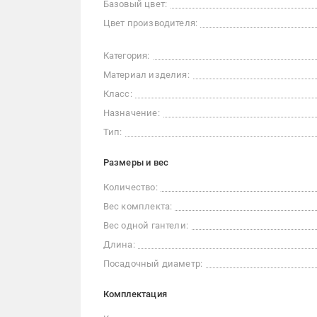
Базовый цвет:
Цвет производителя:
Категория:
Материал изделия:
Класс:
Назначение:
Тип:
Размеры и вес
Количество:
Вес комплекта:
Вес одной гантели:
Длина:
Посадочный диаметр:
Комплектация