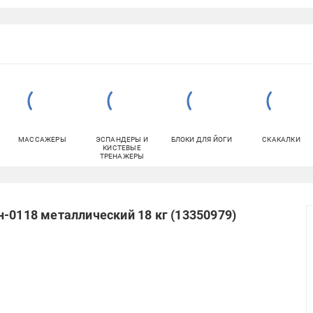
МАССАЖЕРЫ
ЭСПАНДЕРЫ И
БЛОКИ ДЛЯ ЙОГИ
СКАКАЛКИ
КИСТЕВЫЕ
ТРЕНАЖЕРЫ
-0118 металлический 18 кг (13350979)