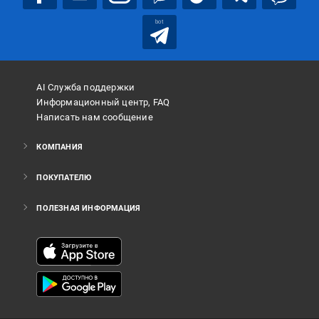
bot
AI Служба поддержки
Информационный центр, FAQ
Написать нам сообщение
КОМПАНИЯ
ПОКУПАТЕЛЮ
ПОЛЕЗНАЯ ИНФОРМАЦИЯ