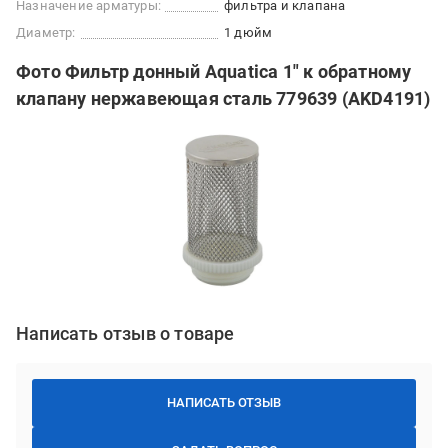
Назначение арматуры:
фильтра и клапана
Диаметр:
1 дюйм
Фото Фильтр донный Aquatica 1" к обратному
клапану нержавеющая сталь 779639 (AKD4191)
Написать отзыв о товаре
НАПИСАТЬ ОТЗЫВ