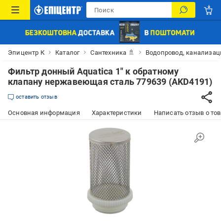
Эпицентр К
Каталог
Сантехника 🚿
Водопровод, канализац
Фильтр донный Aquatica 1" к обратному
клапану нержавеющая сталь 779639 (AKD4191)
оставить отзыв
Основная информация
Характеристики
Написать отзыв о то