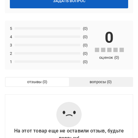
ЗАДАТЬ ВОПРОС
5
(0)
0
4
(0)
3
(0)
2
(0)
оценок
(
0
)
1
(0)
отзывы
вопросы
На этот товар еще не оставили отзыв, будьте