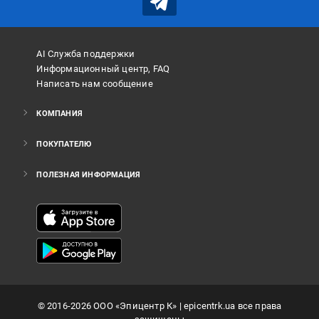
AI Служба поддержки
Информационный центр, FAQ
Написать нам сообщение
КОМПАНИЯ
ПОКУПАТЕЛЮ
ПОЛЕЗНАЯ ИНФОРМАЦИЯ
©
2016
-2026
ООО «Эпицентр К»
| epicentrk.ua все права