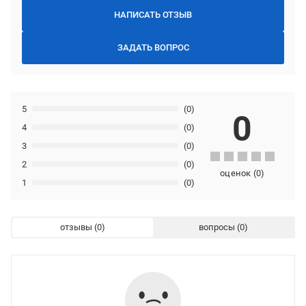
НАПИСАТЬ ОТЗЫВ
ЗАДАТЬ ВОПРОС
5
(0)
0
4
(0)
3
(0)
2
(0)
оценок
(
0
)
1
(0)
отзывы
вопросы