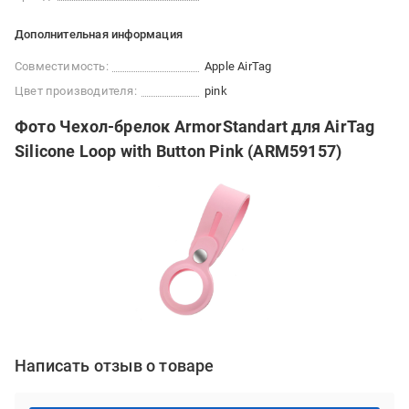
Дополнительная информация
Совместимость:
Apple AirTag
Цвет производителя:
pink
Фото Чехол-брелок ArmorStandart для AirTag
Silicone Loop with Button Pink (ARM59157)
Написать отзыв о товаре