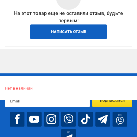
На этот товар еще не оставили отзыв, будьте
первым!
НАПИСАТЬ ОТЗЫВ
Подписывайтесь, чтобы узнавать первым об акцияx и
предложениях:
Нет в наличии
ПОДПИСАТЬСЯ
bot
bot