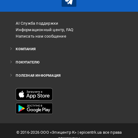
AI Служба поддержки
Информационный центр, FAQ
Написать нам сообщение
КОМПАНИЯ
ПОКУПАТЕЛЮ
ПОЛЕЗНАЯ ИНФОРМАЦИЯ
©
2016
-2026
ООО «Эпицентр К»
| epicentrk.ua все права