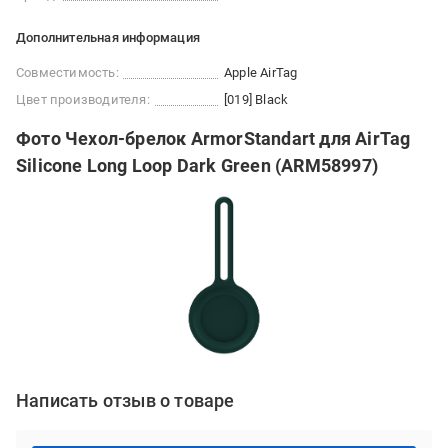
Дополнительная информация
Совместимость:
Apple AirTag
Цвет производителя:
[019] Black
Фото Чехол-брелок ArmorStandart для AirTag
Silicone Long Loop Dark Green (ARM58997)
Написать отзыв о товаре