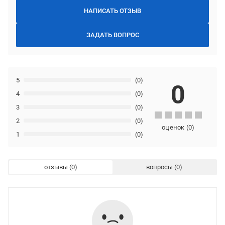
НАПИСАТЬ ОТЗЫВ
ЗАДАТЬ ВОПРОС
5
(0)
0
4
(0)
3
(0)
2
(0)
оценок
(
0
)
1
(0)
отзывы
вопросы