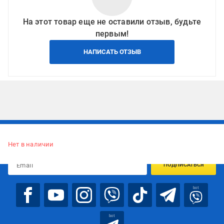
На этот товар еще не оставили отзыв, будьте
первым!
НАПИСАТЬ ОТЗЫВ
Подписывайтесь, чтобы узнавать первым об акцияx и
предложениях:
Нет в наличии
ПОДПИСАТЬСЯ
bot
bot