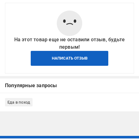
На этот товар еще не оставили отзыв, будьте
первым!
НАПИСАТЬ ОТЗЫВ
Популярные запросы
Еда в поход