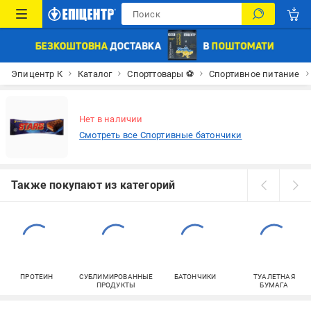
Эпицентр К
Каталог
Спорттовары ⚽
Спортивное питание
Нет в наличии
Смотреть все Спортивные батончики
Также покупают из категорий
ПРОТЕИН
СУБЛИМИРОВАННЫЕ
БАТОНЧИКИ
ТУАЛЕТНАЯ
ПРОДУКТЫ
БУМАГА