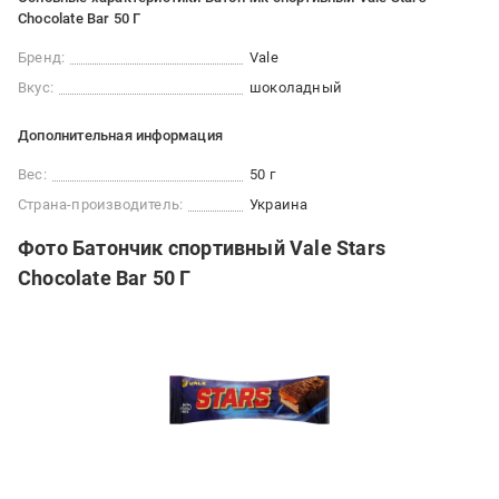
Chocolate Bar 50 Г
Бренд:
Vale
Вкус:
шоколадный
Дополнительная информация
Вес:
50 г
Страна-производитель:
Украина
Фото Батончик спортивный Vale Stars
Chocolate Bar 50 Г