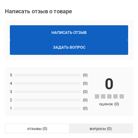
Написать отзыв о товаре
НАПИСАТЬ ОТЗЫВ
ЗАДАТЬ ВОПРОС
5
(0)
0
4
(0)
3
(0)
2
(0)
оценок
(
0
)
1
(0)
отзывы
вопросы