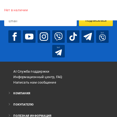
Подписывайтесь, чтобы узнавать первым об акцияx и
предложениях:
Нет в наличии
ПОДПИСАТЬСЯ
bot
bot
AI Служба поддержки
Информационный центр, FAQ
Написать нам сообщение
КОМПАНИЯ
ПОКУПАТЕЛЮ
ПОЛЕЗНАЯ ИНФОРМАЦИЯ