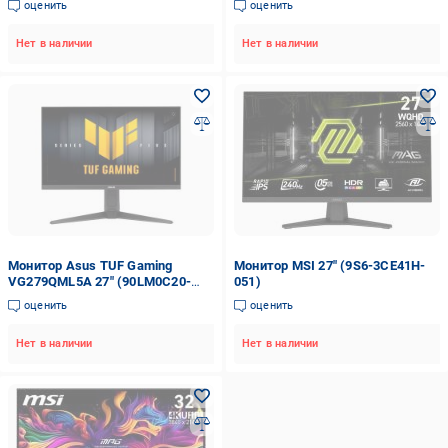
оценить
оценить
Нет в наличии
Нет в наличии
Монитор Asus TUF Gaming
Монитор MSI 27" (9S6-3CE41H-
VG279QML5A 27" (90LM0C20-
051)
B01171)
оценить
оценить
Нет в наличии
Нет в наличии