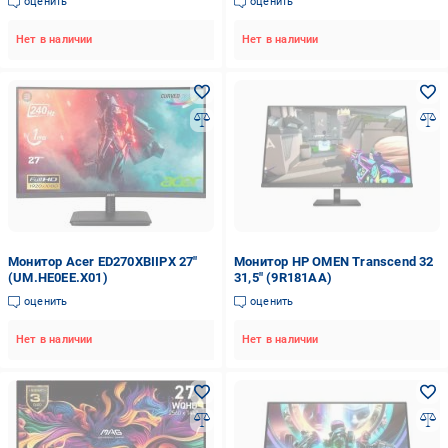
оценить
оценить
Нет в наличии
Нет в наличии
Монитор Acer ED270XBIIPX 27"
Монитор HP OMEN Transcend 32
(UM.HE0EE.X01)
31,5" (9R181AA)
оценить
оценить
Нет в наличии
Нет в наличии