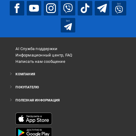
bot
bot
AI Служба поддержки
Информационный центр, FAQ
Написать нам сообщение
КОМПАНИЯ
ПОКУПАТЕЛЮ
ПОЛЕЗНАЯ ИНФОРМАЦИЯ