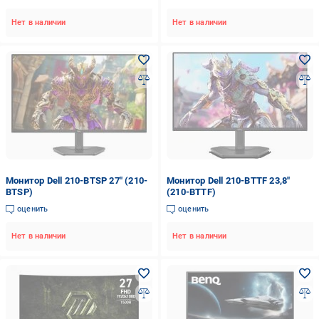
Нет в наличии
Нет в наличии
Монитор Dell 210-BTSP 27" (210-
Монитор Dell 210-BTTF 23,8"
BTSP)
(210-BTTF)
оценить
оценить
Нет в наличии
Нет в наличии