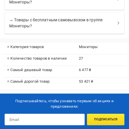
Мониторы?
→ Товары с бесплатным самовывозом в группе
Мониторы?
⭐ Категория товаров
Мониторы
⭐ Количество товаров в наличии
27
⭐ Самый дешевый товар
6 477 ₴
⭐ Самый дорогой товар
53 421 ₴
Подписывайтесь, чтобы узнавать первым об акцияx и
предложениях:
ПОДПИСАТЬСЯ