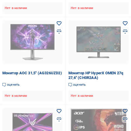
Нет в наличии
Нет в наличии
Монитор AOC 31,5" (AG326UZD2)
Монитор HP HyperX OMEN 27q
27,6" (CH0R2AA)
оценить
оценить
Нет в наличии
Нет в наличии