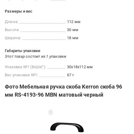
Размеры и вес
Длина:
112 мм
Высота:
30 мм
Ширина:
18 мм
Габариты упаковки
Этот товар состоит из 1 упаковки
Упаковка №1 (ВхШхГ):
30x18x112 мм
Вес упаковки №1:
67 г
Фото Мебельная ручка скоба Kerron скоба 96
мм RS-4193-96 MBN матовый черный