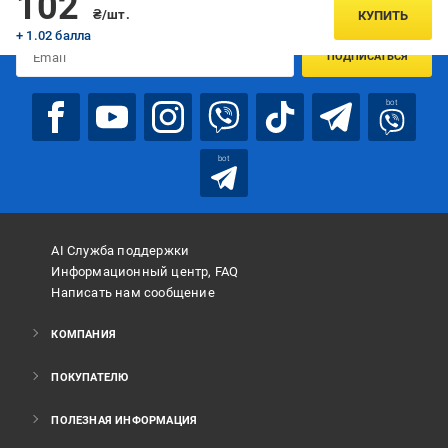
102
предложениях:
₴/шт.
КУПИТЬ
+ 1.02 балла
ПОДПИСАТЬСЯ
bot
bot
AI Служба поддержки
Информационный центр, FAQ
Написать нам сообщение
КОМПАНИЯ
ПОКУПАТЕЛЮ
ПОЛЕЗНАЯ ИНФОРМАЦИЯ