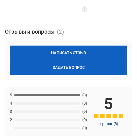
Отзывы и вопросы
НАПИСАТЬ ОТЗЫВ
ЗАДАТЬ ВОПРОС
5
(8)
5
4
(0)
3
(0)
2
(0)
оценок
(
8
)
1
(0)