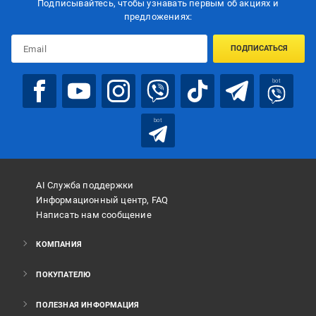
Подписывайтесь, чтобы узнавать первым об акцияx и
предложениях:
ПОДПИСАТЬСЯ
bot
bot
AI Служба поддержки
Информационный центр, FAQ
Написать нам сообщение
КОМПАНИЯ
ПОКУПАТЕЛЮ
ПОЛЕЗНАЯ ИНФОРМАЦИЯ