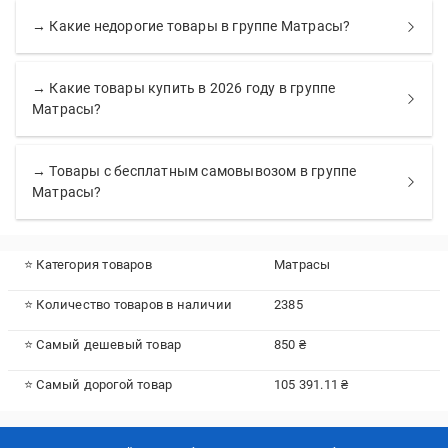
→ Какие недорогие товары в группе Матрасы?
→ Какие товары купить в 2026 году в группе
Матрасы?
→ Товары с бесплатным самовывозом в группе
Матрасы?
⭐ Категория товаров
Матрасы
⭐ Количество товаров в наличии
2385
⭐ Самый дешевый товар
850 ₴
⭐ Самый дорогой товар
105 391.11 ₴