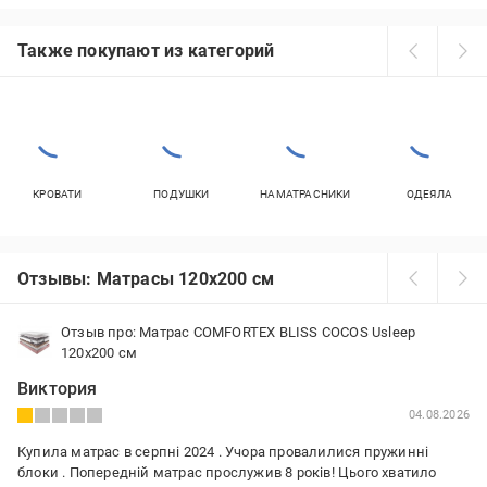
Также покупают из категорий
КРОВАТИ
ПОДУШКИ
НАМАТРАСНИКИ
ОДЕЯЛА
Отзывы: Матрасы 120x200 см
Отзыв про: Матрас COMFORTEX BLISS COCOS Usleep
120x200 см
Виктория
04.08.2026
Купила матрас в серпні 2024 . Учора провалилися пружинні
блоки . Попередній матрас прослужив 8 років! Цього хватило