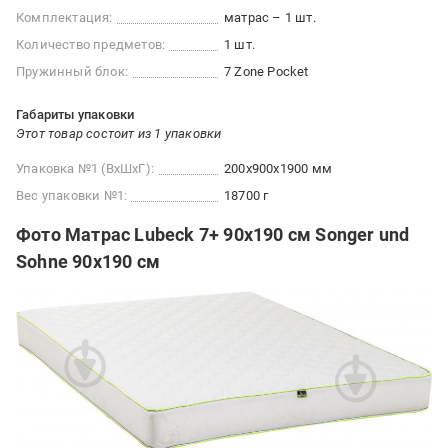
Комплектация:
матрас – 1 шт.
Количество предметов:
1 шт.
Пружинный блок:
7 Zone Pocket
Габариты упаковки
Этот товар состоит из 1 упаковки
Упаковка №1 (ВхШхГ):
200x900x1900 мм
Вес упаковки №1:
18700 г
Фото Матрас Lubeck 7+ 90х190 см Songer und
Sohne 90x190 см