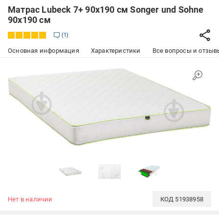
Матрас Lubeck 7+ 90х190 см Songer und Sohne
90x190 см
1
Основная информация
Характеристики
Все вопросы и отзывы
Нет в наличии
КОД
51938958