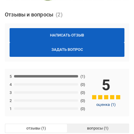
Отзывы и вопросы
НАПИСАТЬ ОТЗЫВ
ЗАДАТЬ ВОПРОС
5
(1)
5
4
(0)
3
(0)
2
(0)
оценка
(
1
)
1
(0)
отзывы
вопросы