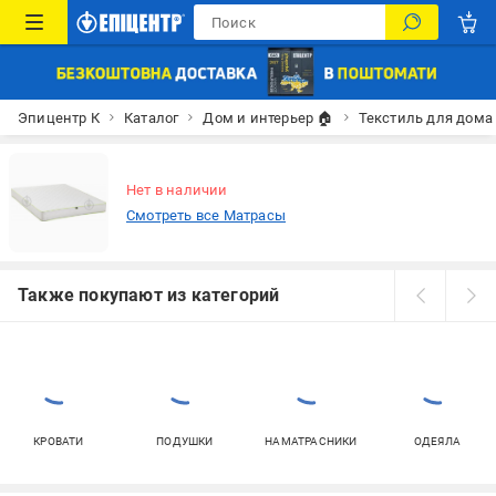
Эпицентр К
Каталог
Дом и интерьер 🏠
Текстиль для дома
Нет в наличии
Смотреть все Матрасы
Также покупают из категорий
КРОВАТИ
ПОДУШКИ
НАМАТРАСНИКИ
ОДЕЯЛА