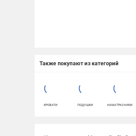
Также покупают из категорий
КРОВАТИ
ПОДУШКИ
НАМАТРАСНИКИ