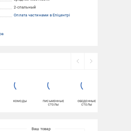
2-спальный
Оплата частинами в Епіцентрі
ра
КОМОДЫ
ПИСЬМЕННЫЕ
ОБЕДЕННЫЕ
КАРКАСЫ ДЛЯ
СТОЛЫ
СТОЛЫ
КРОВАТИ