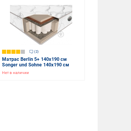
2
Матрас Berlin 5+ 140x190 см
Songer und Sohne 140х190 см
Нет в наличии