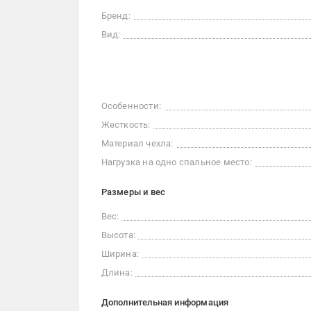
Бренд:
Вид:
Особенности:
Жесткость:
Материал чехла:
Нагрузка на одно спальное место:
Размеры и вес
Вес:
Высота:
Ширина:
Длина:
Дополнительная информация