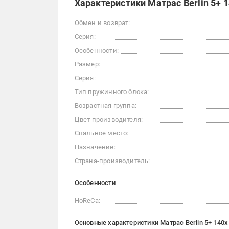
Характеристики Матрас Berlin 5+ 
Обмен и возврат:
Серия:
Особенности:
Размер:
Серия:
Тип пружинного блока:
Возрастная группа:
Цвет производителя:
Спальное место:
Назначение:
Страна-производитель:
Особенности
HoReCa:
Основные характеристики Матрас Berlin 5+ 140x