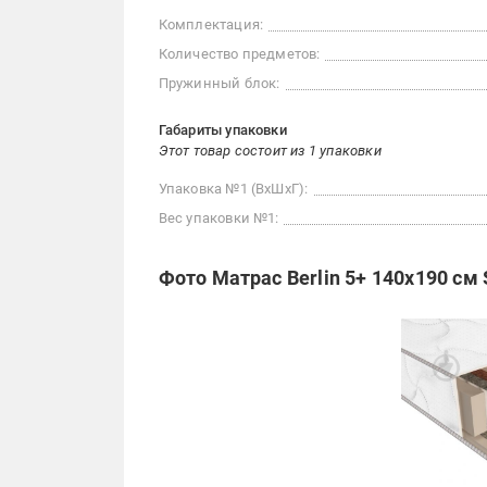
Комплектация:
Количество предметов:
Пружинный блок:
Габариты упаковки
Этот товар состоит из 1 упаковки
Упаковка №1 (ВхШхГ):
Вес упаковки №1:
Фото Матрас Berlin 5+ 140x190 см