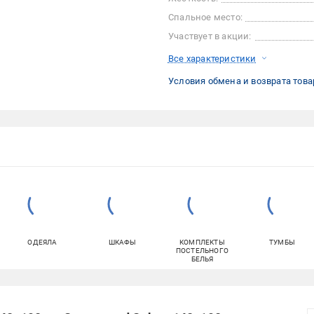
Спальное место:
Участвует в акции:
Все характеристики
Условия обмена и возврата това
ОДЕЯЛА
ШКАФЫ
КОМПЛЕКТЫ
ТУМБЫ
ПОСТЕЛЬНОГО
БЕЛЬЯ