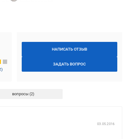
НАПИСАТЬ ОТЗЫВ
ЗАДАТЬ ВОПРОС
2
)
вопросы
03.05.2016