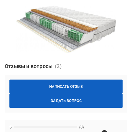
Отзывы и вопросы
НАПИСАТЬ ОТЗЫВ
ЗАДАТЬ ВОПРОС
5
(0)