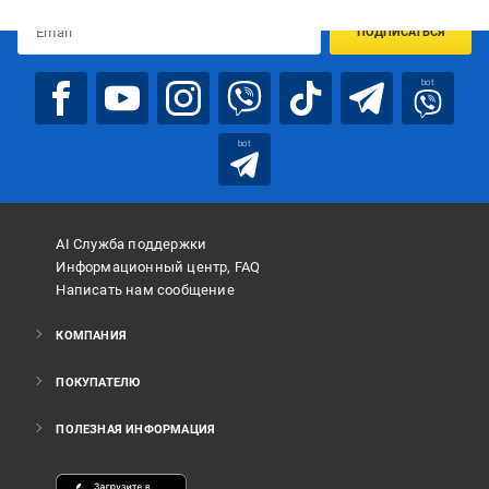
ПОДПИСАТЬСЯ
bot
bot
AI Служба поддержки
Информационный центр, FAQ
Написать нам сообщение
КОМПАНИЯ
ПОКУПАТЕЛЮ
ПОЛЕЗНАЯ ИНФОРМАЦИЯ