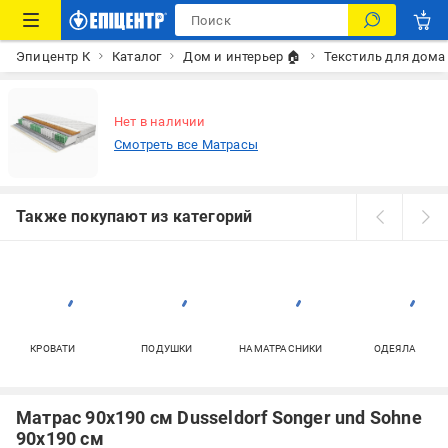
Эпицентр К
Каталог
Дом и интерьер 🏠
Текстиль для дома
Нет в наличии
Смотреть все Матрасы
Также покупают из категорий
КРОВАТИ
ПОДУШКИ
НАМАТРАСНИКИ
ОДЕЯЛА
Матрас 90х190 см Dusseldorf Songer und Sohne
90x190 см