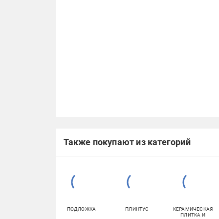
Также покупают из категорий
ПОДЛОЖКА
ПЛИНТУС
КЕРАМИЧЕСКАЯ
ПЛИТКА И