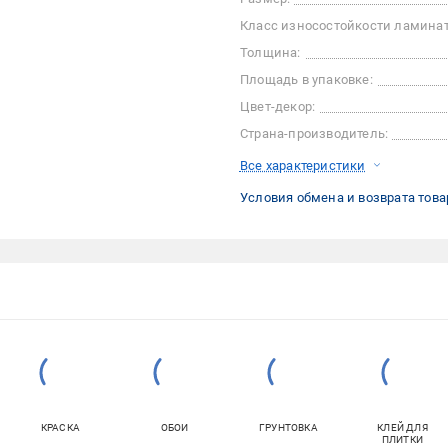
Класс износостойкости ламинат
Толщина:
Площадь в упаковке:
Цвет-декор:
Страна-производитель:
Все характеристики
Условия обмена и возврата това
КРАСКА
ОБОИ
ГРУНТОВКА
КЛЕЙ ДЛЯ
ПЛИТКИ