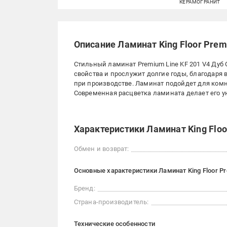
КЕРАМОГРАНИТ
Описание Ламинат King Floor Prem
Стильный ламинат Premium Line KF 201 V4 Дуб 
свойства и прослужит долгие годы, благодар
при производстве. Ламинат подойдет для комн
Современная расцветка ламината делает его 
Характеристики Ламинат King Floo
Обмен и возврат:
Основные характеристики Ламинат King Floor Pr
Бренд:
Страна-производитель:
Технические особенности