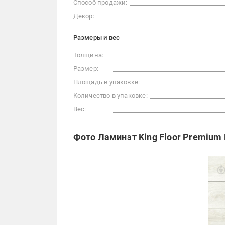
Способ продажи:
Декор:
Размеры и вес
Толщина:
Размер:
Площадь в упаковке:
Количество в упаковке:
Вес:
Фото Ламинат King Floor Premium 