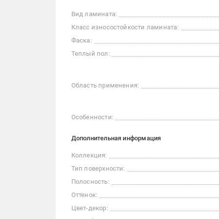
Вид ламината:
Класс износостойкости ламината:
Фаска:
Теплый пол:
Область применения:
Особенности:
Дополнительная информация
Коллекция:
Тип поверхности:
Полосность:
Оттенок:
Цвет-декор: