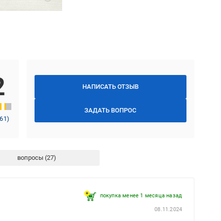
2
НАПИСАТЬ ОТЗЫВ
ЗАДАТЬ ВОПРОС
61
)
вопросы
покупка менее 1 месяца назад
08.11.2024