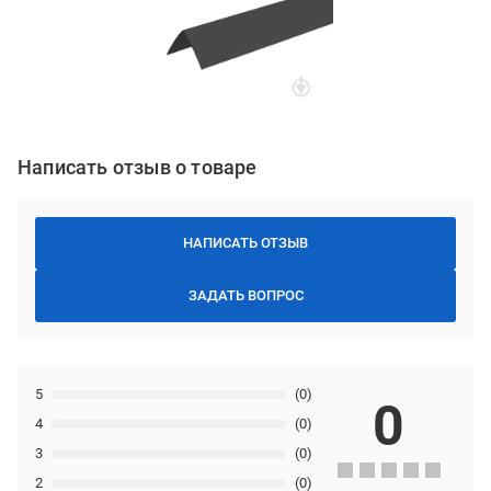
Написать отзыв о товаре
НАПИСАТЬ ОТЗЫВ
ЗАДАТЬ ВОПРОС
5
(0)
0
4
(0)
3
(0)
2
(0)