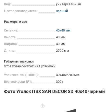
Вид:
универсальный
Цвет производителя:
черный
Размеры и вес
Сечение:
40x40 мм
Высота:
40 мм
Ширина:
40 мм
Длина:
2700 мм
Габариты упаковки
Этот товар состоит из 1 упаковки
Упаковка №1 (ВхШхГ):
40x40x2700 мм
Вес упаковки №1:
300 г
Фото Уголок ПВХ SAN DECOR SD 40х40 черный