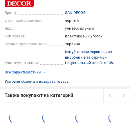
Бренд:
SAN DECOR
Цвет производителя:
черный
Вид:
универсальный
Тип товара:
пластиковый уголок
Страна-производитель:
Украина
Купуй товари українських
виробників та отримуй
Участвует в акции:
Національний кешбек 10%
Все характеристики
Условия обмена и возврата товара
Также покупают из категорий