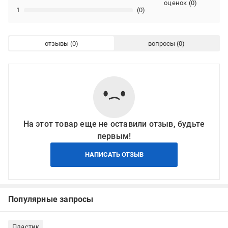
оценок
(
0
)
1
(0)
отзывы
вопросы
На этот товар еще не оставили отзыв, будьте
первым!
НАПИСАТЬ ОТЗЫВ
Популярные запросы
Пластик