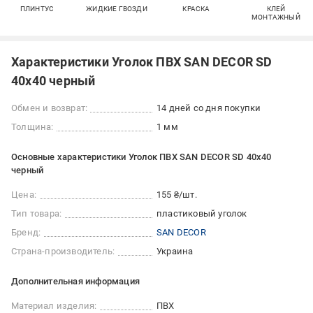
ПЛИНТУС
ЖИДКИЕ ГВОЗДИ
КРАСКА
КЛЕЙ
МОНТАЖНЫЙ
Характеристики Уголок ПВХ SAN DECOR SD
40х40 черный
Обмен и возврат:
14 дней со дня покупки
Толщина:
1 мм
Основные характеристики Уголок ПВХ SAN DECOR SD 40х40
черный
Цена:
155 ₴/шт.
Тип товара:
пластиковый уголок
Бренд:
SAN DECOR
Страна-производитель:
Украина
Дополнительная информация
Материал изделия:
ПВХ