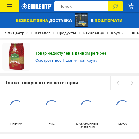
Эпицентр К
Каталог
Продукты
Бакалея 🥨
Крупы
Пше
Товар недоступен в данном регионе
Смотреть все Пшеничная крупа
Также покупают из категорий
ГРЕЧКА
РИС
МАКАРОННЫЕ
МУКА
ИЗДЕЛИЯ