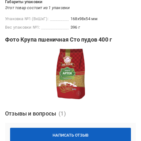
Габариты упаковки
Этот товар состоит из 1 упаковки
Упаковка №1 (ВхШхГ):
168x98x54 мм
Вес упаковки №1:
396 г
Фото Крупа пшеничная Сто пудов 400 г
Отзывы и вопросы
НАПИСАТЬ ОТЗЫВ