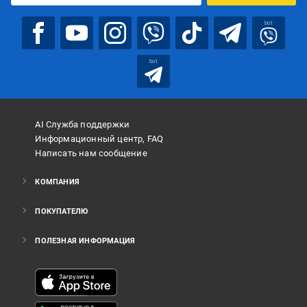
bot
bot
AI Служба поддержки
Информационный центр, FAQ
Написать нам сообщение
КОМПАНИЯ
ПОКУПАТЕЛЮ
ПОЛЕЗНАЯ ИНФОРМАЦИЯ