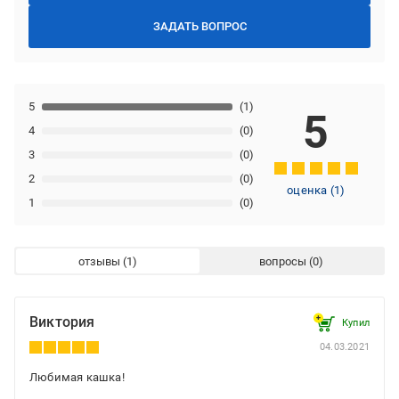
ЗАДАТЬ ВОПРОС
5
(1)
5
4
(0)
3
(0)
2
(0)
оценка
(
1
)
1
(0)
отзывы
вопросы
Виктория
Купил
04.03.2021
Любимая кашка!