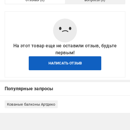
На этот товар еще не оставили отзыв, будьте
первым!
НАПИСАТЬ ОТЗЫВ
Популярные запросы
Кованые балконы Артдеко