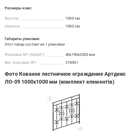
Размеры и вес
Высота:
1000 см
Ширина:
1000 см
Габариты упаковки
Этот товар состоит из 1 упаковки
Упаковка №1 (ВхШхГ):
40x190x2000 мм
Вес упаковки №1:
21800 г
Фото Кованое лестничное ограждение Артдеко
ЛО-09 1000х1000 мм (комплект елементів)