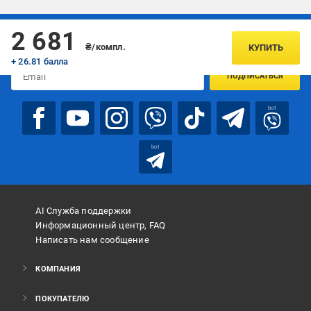
Подписывайтесь, чтобы узнавать первым об акцияx и
2 681
предложениях:
₴/компл.
КУПИТЬ
+ 26.81 балла
ПОДПИСАТЬСЯ
bot
bot
AI Служба поддержки
Информационный центр, FAQ
Написать нам сообщение
КОМПАНИЯ
ПОКУПАТЕЛЮ