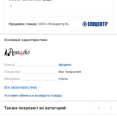
Продавец товара:
ООО «Эпицентр К»
Основные характеристики
Бренд:
Артдеко
Покрытие:
без покрытия
Материал:
сталь
Все характеристики
Условия обмена и возврата товара
Также покупают из категорий