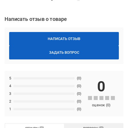
Написать отзыв о товаре
НАПИСАТЬ ОТЗЫВ
ЗАДАТЬ ВОПРОС
5
(0)
0
4
(0)
3
(0)
2
(0)
оценок
(
0
)
1
(0)
отзывы
вопросы