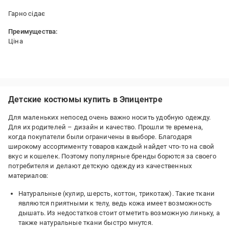
Гарно сідає
Преимущества:
Ціна
Детские костюмы купить в Эпицентре
Для маленьких непосед очень важно носить удобную одежду.
Для их родителей – дизайн и качество. Прошли те времена,
когда покупатели были ограничены в выборе. Благодаря
широкому ассортименту товаров каждый найдет что-то на свой
вкус и кошелек. Поэтому популярные бренды борются за своего
потребителя и делают детскую одежду из качественных
материалов:
Натуральные (кулир, шерсть, коттон, трикотаж). Такие ткани
являются приятными к телу, ведь кожа имеет возможность
дышать. Из недостатков стоит отметить возможную линьку, а
также натуральные ткани быстро мнутся.