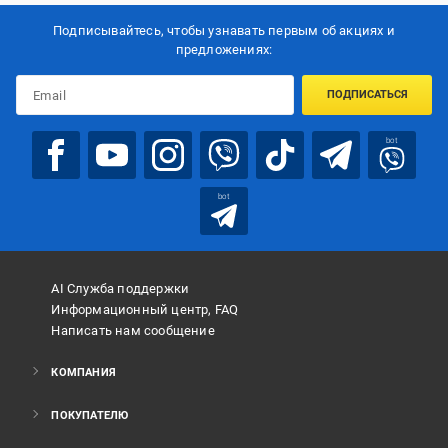
Подписывайтесь, чтобы узнавать первым об акцияx и
предложениях:
ПОДПИСАТЬСЯ
bot
bot
AI Служба поддержки
Информационный центр, FAQ
Написать нам сообщение
КОМПАНИЯ
ПОКУПАТЕЛЮ