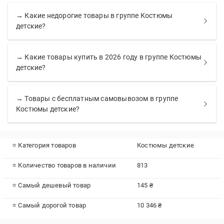
→ Какие недорогие товары в группе Костюмы
детские?
→ Какие товары купить в 2026 году в группе Костюмы
детские?
→ Товары с бесплатным самовывозом в группе
Костюмы детские?
⭐ Категория товаров
Костюмы детские
⭐ Количество товаров в наличии
813
⭐ Самый дешевый товар
145 ₴
⭐ Самый дорогой товар
10 346 ₴