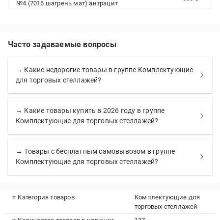
№4 (7016 шагрень мат) антрацит
Часто задаваемые вопросы
→ Какие недорогие товары в группе Комплектующие
для торговых стеллажей?
→ Какие товары купить в 2026 году в группе
Комплектующие для торговых стеллажей?
→ Товары с бесплатным самовывозом в группе
Комплектующие для торговых стеллажей?
⭐ Категория товаров
Комплектующие для
торговых стеллажей