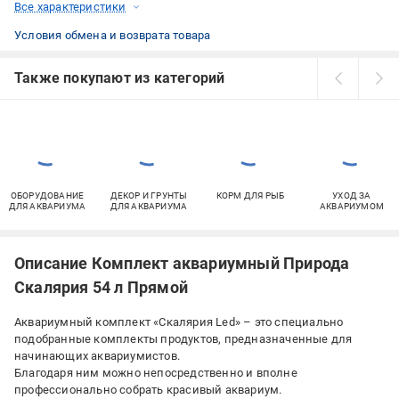
Все характеристики
Условия обмена и возврата товара
Также покупают из категорий
ОБОРУДОВАНИЕ
ДЕКОР И ГРУНТЫ
КОРМ ДЛЯ РЫБ
УХОД ЗА
ДЛЯ АКВАРИУМА
ДЛЯ АКВАРИУМА
АКВАРИУМОМ
Описание Комплект аквариумный Природа
Скалярия 54 л Прямой
Аквариумный комплект «Скалярия Led» – это специально
подобранные комплекты продуктов, предназначенные для
начинающих аквариумистов.
Благодаря ним можно непосредственно и вполне
профессионально собрать красивый аквариум.