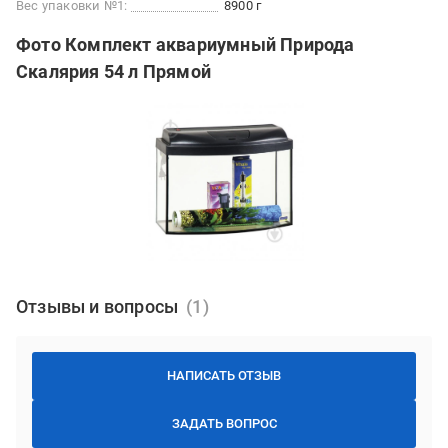
Вес упаковки №1:
8900 г
Фото Комплект аквариумный Природа
Скалярия 54 л Прямой
Отзывы и вопросы
НАПИСАТЬ ОТЗЫВ
ЗАДАТЬ ВОПРОС