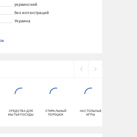
украинский
без иллюстраций
Украина
ра
СРЕДСТВА ДЛЯ
СТИРАЛЬНЫЙ
НАСТОЛЬНЫЕ
КОНФЕТЫ
МЫТЬЯ ПОСУДЫ
ПОРОШОК
ИГРЫ