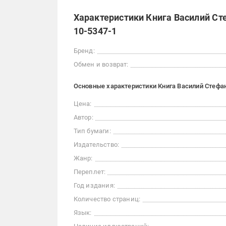
Характеристики Книга Василий Сте
10-5347-1
Бренд:
Обмен и возврат:
Основные характеристики Книга Василий Стефани
Цена:
Автор:
Тип бумаги:
Издательство:
Жанр:
Переплет:
Год издания:
Количество страниц:
Язык: