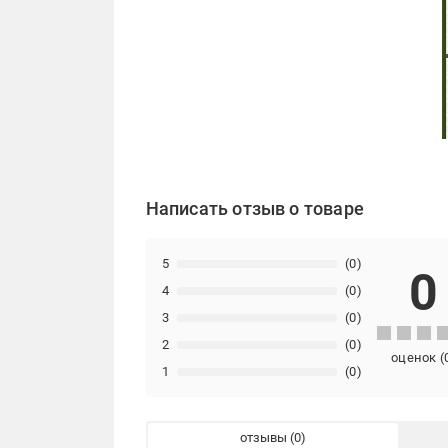
Написать отзыв о товаре
5
(0)
0
4
(0)
3
(0)
2
(0)
оценок
(
1
(0)
отзывы