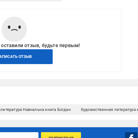
 оставили отзыв, будьте первым!
АПИСАТЬ ОТЗЫВ
литература Навчальна книга Богдан
Художественная литература 