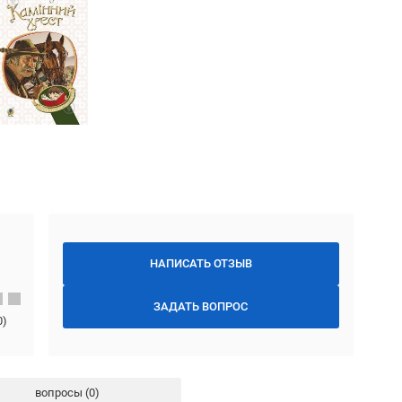
НАПИСАТЬ ОТЗЫВ
ЗАДАТЬ ВОПРОС
0
)
вопросы