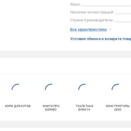
Язык:
Наличие иллюстраций:
Страна-производитель:
Все характеристики
Условия обмена и возврата това
КОРМ ДЛЯ КОТОВ
КНИГИ ПРО
ТУАЛЕТНАЯ
КОНСТРУКТОРЫ
БИЗНЕС
БУМАГА
LEGO