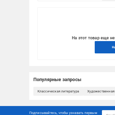
На этот товар еще не
Н
Популярные запросы
Классическая литература
Художественная 
Подписывайтесь, чтобы узнавать первым