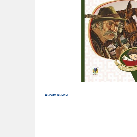
Анонс книги