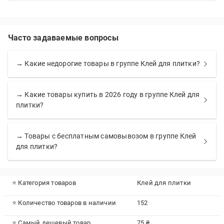
Часто задаваемые вопросы
→ Какие недорогие товары в группе Клей для плитки?
→ Какие товары купить в 2026 году в группе Клей для
плитки?
→ Товары с бесплатным самовывозом в группе Клей
для плитки?
⭐ Категория товаров
Клей для плитки
⭐ Количество товаров в наличии
152
⭐ Самый дешевый товар
75 ₴