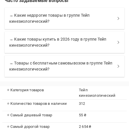
Часто задаваемые вопросы
→ Какие недорогие товары в группе Тейп
кинезиологический?
→ Какие товары купить в 2026 году в группе Тейп
кинезиологический?
→ Товары с бесплатным самовывозом в группе Тейп
кинезиологический?
⭐ Категория товаров
Тейп
кинезиологический
⭐ Количество товаров в наличии
312
⭐ Самый дешевый товар
55 ₴
⭐ Самый дорогой товар
2 654 ₴