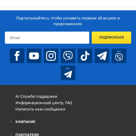
Подписывайтесь, чтобы узнавать первым об акцияx и
предложениях:
ПОДПИСАТЬСЯ
bot
bot
AI Служба поддержки
Информационный центр, FAQ
Написать нам сообщение
КОМПАНИЯ
ПОКУПАТЕЛЮ