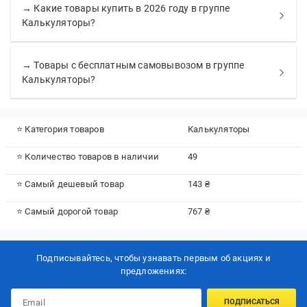
→ Какие товары купить в 2026 году в группе
Калькуляторы?
→ Товары с бесплатным самовывозом в группе
Калькуляторы?
⭐ Категория товаров
Калькуляторы
⭐ Количество товаров в наличии
49
⭐ Самый дешевый товар
143 ₴
⭐ Самый дорогой товар
767 ₴
Подписывайтесь, чтобы узнавать первым об акцияx и
предложениях:
ПОДПИСАТЬСЯ