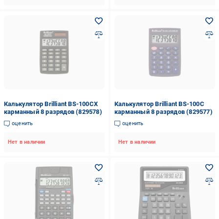
Калькулятор Brilliant BS-100CX
Калькулятор Brilliant BS-100C
карманный 8 разрядов (829578)
карманный 8 разрядов (829577)
оценить
оценить
Нет в наличии
Нет в наличии