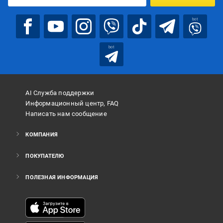
bot
bot
AI Служба поддержки
Информационный центр, FAQ
Написать нам сообщение
КОМПАНИЯ
ПОКУПАТЕЛЮ
ПОЛЕЗНАЯ ИНФОРМАЦИЯ