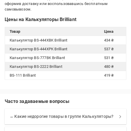
оформив доставку или воспользовавшись бесплатным
самовывозом.
Цены на Калькуляторы Brilliant
Товар
Цена
Калькулятор BS-444XBK Brilliant
434 ₴
Калькулятор BS-444XPK Brilliant
537 ₴
Калькулятор BS-777BK Brilliant
531 ₴
Калькулятор BS-2222 Brilliant
480 ₴
BS-111 Brilliant
419 ₴
Часто задаваемые вопросы
→ Какие недорогие товары в группе Калькуляторы?