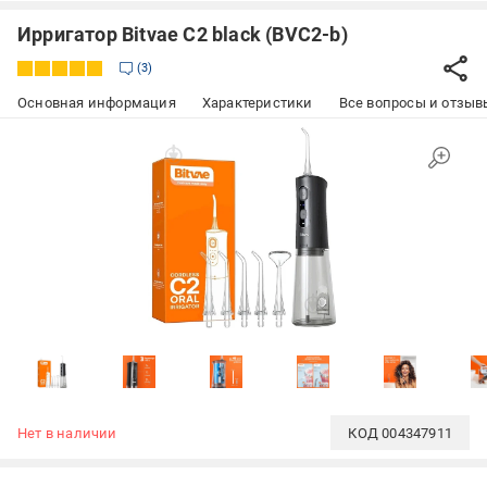
Ирригатор Bitvae C2 black (BVC2-b)
3
Основная информация
Характеристики
Все вопросы и отзывы
Нет в наличии
КОД
004347911