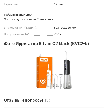
Гарантия:
12 мес.
Габариты упаковки
Этот товар состоит из 1 упаковки
Упаковка №1 (ВхШхГ):
80x120x250 мм
Вес упаковки №1:
700 г
Фото Ирригатор Bitvae C2 black (BVC2-b)
Отзывы и вопросы