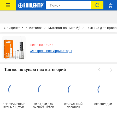
Эпицентр К
Каталог
Бытовая техника 📦
Техника для красо
Нет в наличии
Смотреть все Ирригаторы
Также покупают из категорий
ЭЛЕКТРИЧЕСКИЕ
НАСАДКИ ДЛЯ
СТИРАЛЬНЫЙ
СКОВОРОДКИ
ЗУБНЫЕ ЩЕТКИ
ЗУБНЫХ ЩЕТОК
ПОРОШОК