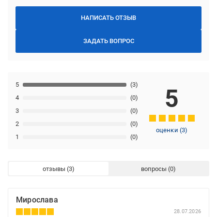
НАПИСАТЬ ОТЗЫВ
ЗАДАТЬ ВОПРОС
5
(3)
5
4
(0)
3
(0)
2
(0)
оценки
(
3
)
1
(0)
отзывы
вопросы
Мирослава
28.07.2026