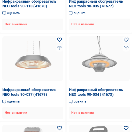
Инфракрасный обогреватель
Инфракрасный обогреватель
NEO tools 90-113 (41670)
NEO tools 90-035 (41677)
оценить
оценить
Нет в наличии
Нет в наличии
Инфракрасный обогреватель
Инфракрасный обогреватель
NEO tools 90-037 (41679)
NEO tools 90-034 (41673)
оценить
оценить
Нет в наличии
Нет в наличии