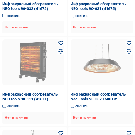
Инфракрасный обогреватель
Инфракрасный обогреватель
NEO tools 90-032 (41672)
NEO tools 90-031 (41675)
оценить
оценить
Нет в наличии
Нет в наличии
Инфракрасный обогреватель
Инфракрасный обогреватель
NEO tools 90-111 (41671)
Neo Tools 90-037 1500 Вт
(29424585)
оценить
оценить
Нет в наличии
Нет в наличии