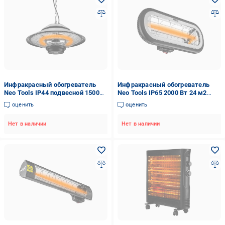
Инфракрасный обогреватель
Инфракрасный обогреватель
Neo Tools IP44 подвесной 1500
Neo Tools IP65 2000 Вт 24 м2
Вт 9 м2 (FERC-90-034)
11,5х46х19 см (VERC-90-032)
оценить
оценить
Нет в наличии
Нет в наличии