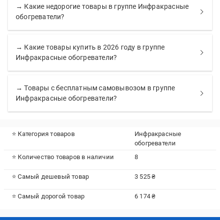
→ Какие недорогие товары в группе Инфракрасные
обогреватели?
→ Какие товары купить в 2026 году в группе
Инфракрасные обогреватели?
→ Товары с бесплатным самовывозом в группе
Инфракрасные обогреватели?
⭐ Категория товаров
Инфракрасные
обогреватели
⭐ Количество товаров в наличии
8
⭐ Самый дешевый товар
3 525 ₴
⭐ Самый дорогой товар
6 174 ₴