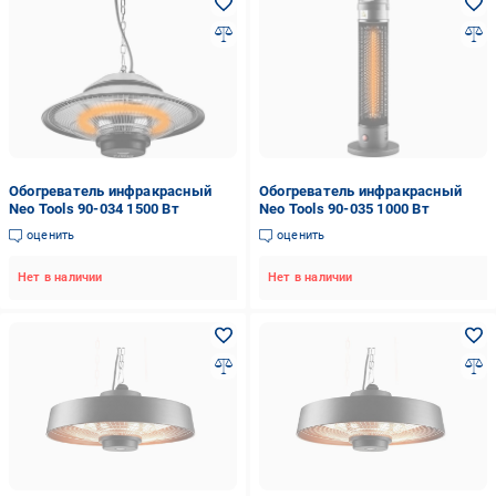
Обогреватель инфракрасный
Обогреватель инфракрасный
Neo Tools 90-034 1500 Вт
Neo Tools 90-035 1000 Вт
оценить
оценить
Нет в наличии
Нет в наличии