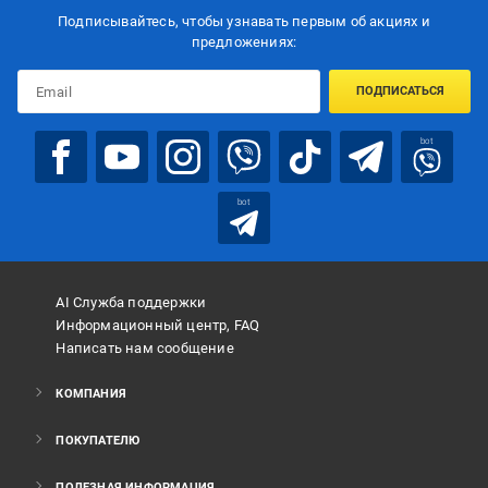
Подписывайтесь, чтобы узнавать первым об акцияx и
предложениях:
ПОДПИСАТЬСЯ
bot
bot
AI Служба поддержки
Информационный центр, FAQ
Написать нам сообщение
КОМПАНИЯ
ПОКУПАТЕЛЮ
ПОЛЕЗНАЯ ИНФОРМАЦИЯ