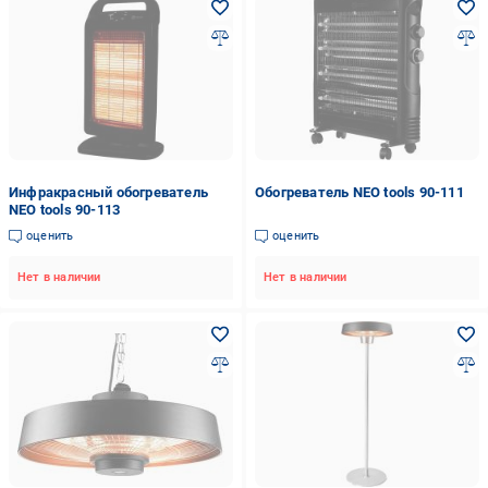
Инфракрасный обогреватель
Обогреватель NEO tools 90-111
NEO tools 90-113
оценить
оценить
Нет в наличии
Нет в наличии