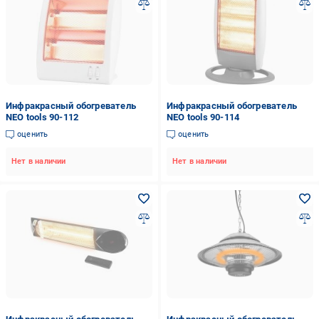
Инфракрасный обогреватель
Инфракрасный обогреватель
NEO tools 90-112
NEO tools 90-114
оценить
оценить
Нет в наличии
Нет в наличии