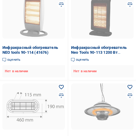
Инфракрасный обогреватель
Инфракрасный обогреватель
NEO tools 90-114 (41676)
Neo Tools 90-113 1200 Вт
Черный (29424577)
оценить
оценить
Нет в наличии
Нет в наличии