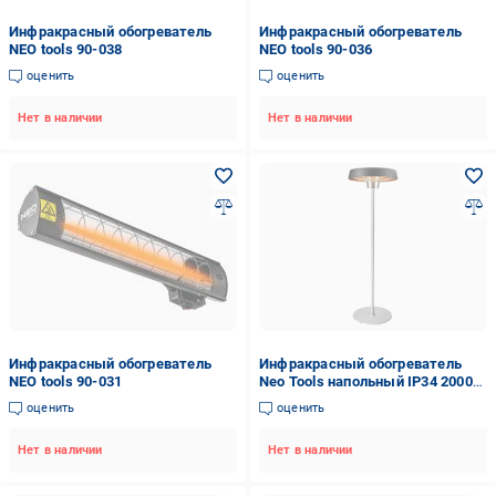
Инфракрасный обогреватель
Инфракрасный обогреватель
NEO tools 90-038
NEO tools 90-036
оценить
оценить
Нет в наличии
Нет в наличии
Инфракрасный обогреватель
Инфракрасный обогреватель
NEO tools 90-031
Neo Tools напольный IP34 2000
Вт 2,1 м (90-036)
оценить
оценить
Нет в наличии
Нет в наличии