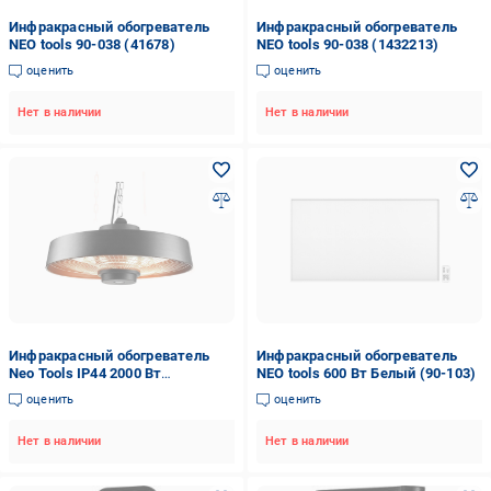
Инфракрасный обогреватель
Инфракрасный обогреватель
NEO tools 90-038 (41678)
NEO tools 90-038 (1432213)
оценить
оценить
Нет в наличии
Нет в наличии
Инфракрасный обогреватель
Инфракрасный обогреватель
Neo Tools IP44 2000 Вт
NEO tools 600 Вт Белый (90-103)
подвесной с пультом
оценить
оценить
50,5х50,5х25,5 см (VERC-90-038)
Нет в наличии
Нет в наличии