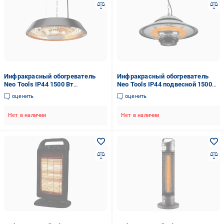
Инфракрасный обогреватель
Инфракрасный обогреватель
Neo Tools IP44 1500 Вт
Neo Tools IP44 подвесной 1500
подвесной 44х44х17,5 см (VERC-
Вт 9 м2 (FERC-90-034)
оценить
оценить
90-037)
Нет в наличии
Нет в наличии