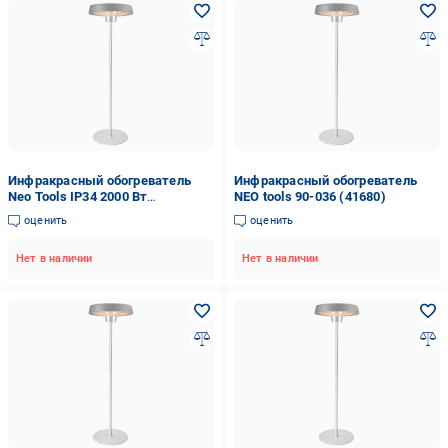
Инфракрасный обогреватель
Инфракрасный обогреватель
Neo Tools IP34 2000 Вт
NEO tools 90-036 (41680)
напольный 2,1 м 50х50х20,2 см
оценить
оценить
(VERC-90-036)
Нет в наличии
Нет в наличии