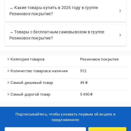
→ Какие товары купить в 2026 году в группе
Резиновое покрытие?
→ Товары с бесплатным самовывозом в группе
Резиновое покрытие?
⭐ Категория товаров
Резиновое покрытие
⭐ Количество товаров в наличии
512
⭐ Самый дешевый товар
49 ₴
⭐ Самый дорогой товар
5 490 ₴
Подписывайтесь, чтобы узнавать первым об акцияx и
предложениях: