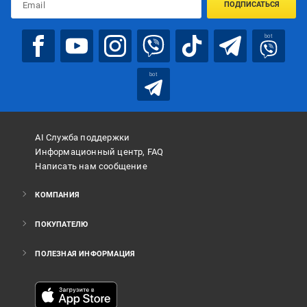
ПОДПИСАТЬСЯ
bot
bot
AI Служба поддержки
Информационный центр, FAQ
Написать нам сообщение
КОМПАНИЯ
ПОКУПАТЕЛЮ
ПОЛЕЗНАЯ ИНФОРМАЦИЯ