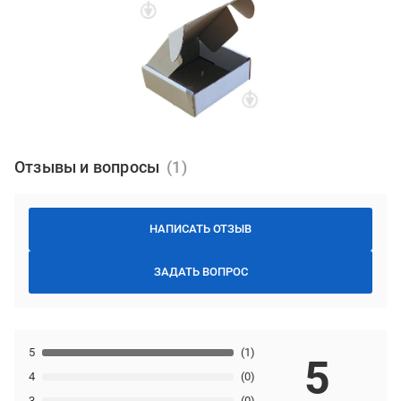
Отзывы и вопросы
НАПИСАТЬ ОТЗЫВ
ЗАДАТЬ ВОПРОС
5
(1)
5
4
(0)
3
(0)