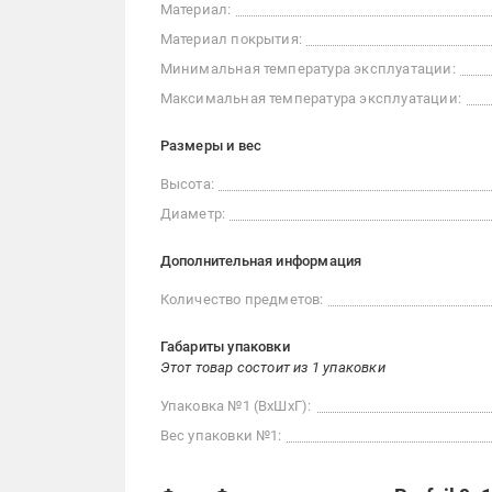
Материал:
Материал покрытия:
Минимальная температура эксплуатации:
Максимальная температура эксплуатации:
Размеры и вес
Высота:
Диаметр:
Дополнительная информация
Количество предметов:
Габариты упаковки
Этот товар состоит из 1 упаковки
Упаковка №1 (ВхШхГ):
Вес упаковки №1: