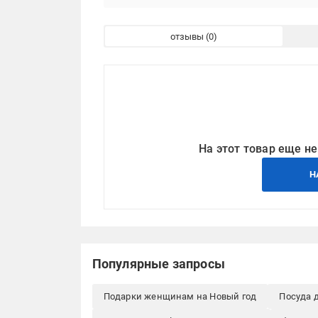
отзывы
На этот товар еще не
Н
Популярные запросы
Подарки женщинам на Новый год
Посуда 