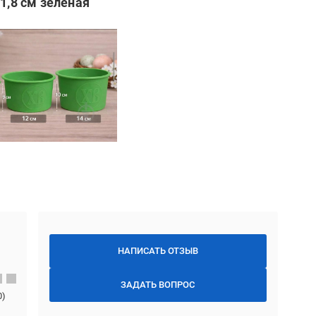
1,8 см зеленая
НАПИСАТЬ ОТЗЫВ
ЗАДАТЬ ВОПРОС
0
)