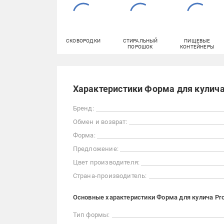
СКОВОРОДКИ
СТИРАЛЬНЫЙ
ПИЩЕВЫЕ
ПОРОШОК
КОНТЕЙНЕРЫ
Характеристики Форма для кулича 
Бренд:
Обмен и возврат:
Форма:
Предложение:
Цвет производителя:
Страна-производитель:
Основные характеристики Форма для кулича Prof
Тип формы: