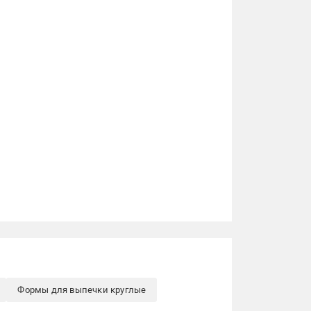
Формы для выпечки круглые