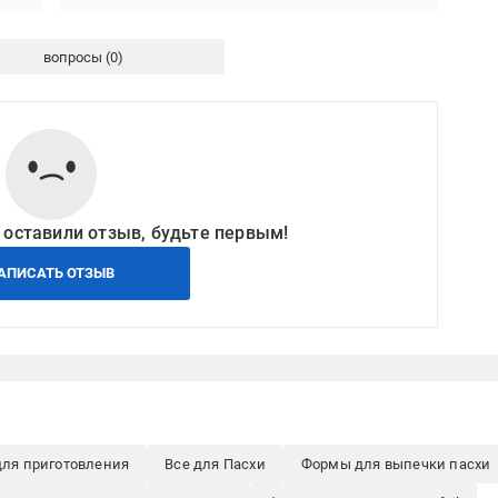
вопросы
 оставили отзыв, будьте первым!
АПИСАТЬ ОТЗЫВ
для приготовления
Все для Пасхи
Формы для выпечки пасхи