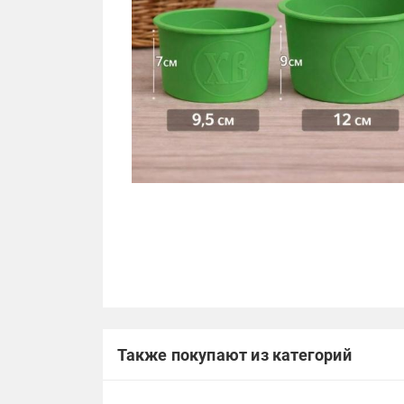
Также покупают из категорий