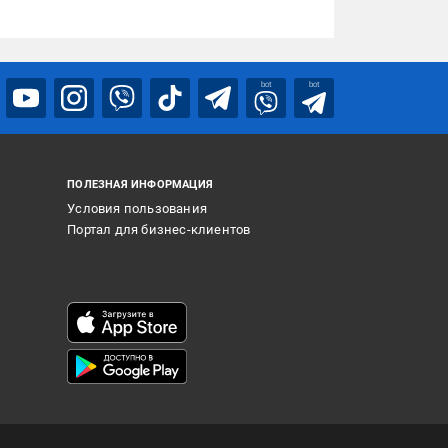
bot
bot
ПОЛЕЗНАЯ ИНФОРМАЦИЯ
Условия пользования
Портал для бизнес-клиентов