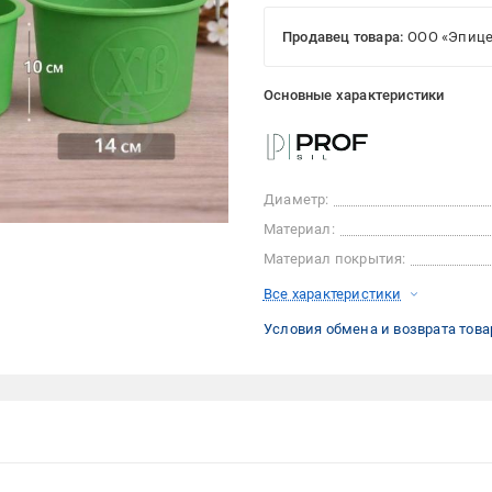
Продавец товара:
ООО «Эпице
Основные характеристики
Диаметр:
Материал:
Материал покрытия:
Все характеристики
Условия обмена и возврата това