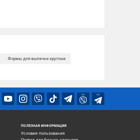
Формы для выпечки круглые
bot
bot
ПОЛЕЗНАЯ ИНФОРМАЦИЯ
Условия пользования
Портал для бизнес-клиентов