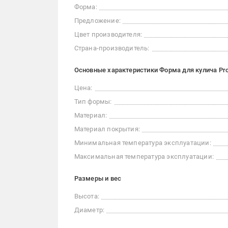
Форма:
Предложение:
Цвет производителя:
Страна-производитель:
Основные характеристики Форма для кулича Prof
Цена:
Тип формы:
Материал:
Материал покрытия:
Минимальная температура эксплуатации:
Максимальная температура эксплуатации:
Размеры и вес
Высота:
Диаметр: