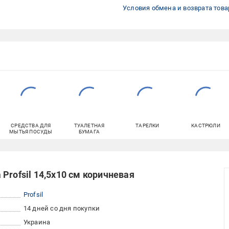
Условия обмена и возврата това
СРЕДСТВА ДЛЯ
ТУАЛЕТНАЯ
ТАРЕЛКИ
КАСТРЮЛИ
МЫТЬЯ ПОСУДЫ
БУМАГА
Profsil 14,5х10 см коричневая
Profsil
14 дней со дня покупки
Украина