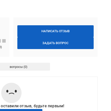
НАПИСАТЬ ОТЗЫВ
ЗАДАТЬ ВОПРОС
0
)
вопросы
 оставили отзыв, будьте первым!