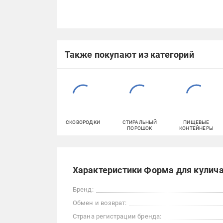
Также покупают из категорий
СКОВОРОДКИ
СТИРАЛЬНЫЙ
ПИЩЕВЫЕ
ПОРОШОК
КОНТЕЙНЕРЫ
Характеристики Форма для кулича 
Бренд:
Обмен и возврат:
Страна регистрации бренда: