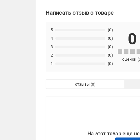
Написать отзыв о товаре
5
(0)
0
4
(0)
3
(0)
2
(0)
оценок
(
1
(0)
отзывы
На этот товар еще не