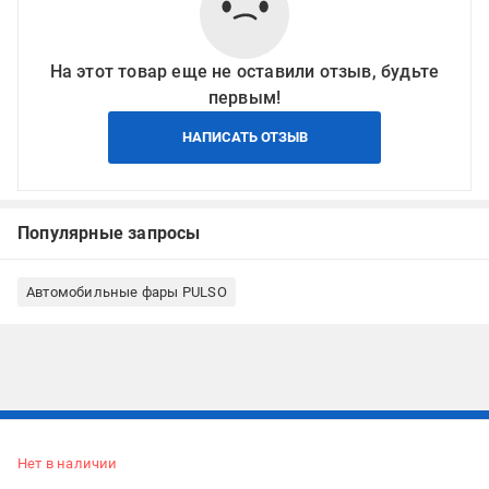
На этот товар еще не оставили отзыв, будьте
первым!
НАПИСАТЬ ОТЗЫВ
Популярные запросы
Автомобильные фары PULSO
Подписывайтесь, чтобы узнавать первым об акцияx и
предложениях:
Нет в наличии