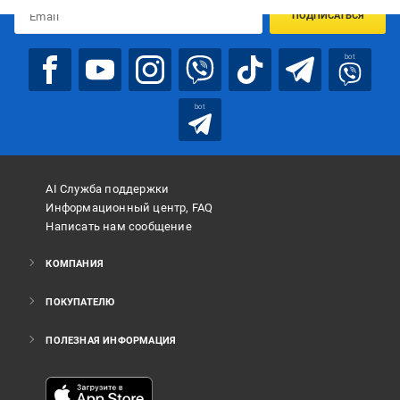
ПОДПИСАТЬСЯ
bot
bot
AI Служба поддержки
Информационный центр, FAQ
Написать нам сообщение
КОМПАНИЯ
ПОКУПАТЕЛЮ
ПОЛЕЗНАЯ ИНФОРМАЦИЯ