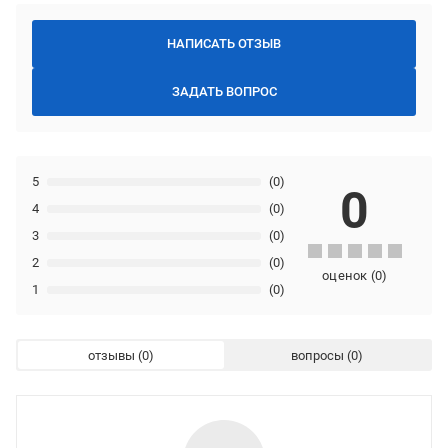
НАПИСАТЬ ОТЗЫВ
ЗАДАТЬ ВОПРОС
5
(0)
0
4
(0)
3
(0)
2
(0)
оценок
(
0
)
1
(0)
отзывы
вопросы