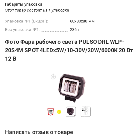
Габариты упаковки
Этот товар состоит из 1 упаковки
Упаковка №1 (ВхШхГ):
60x80x80 мм
Вес упаковки №1:
236 г
Фото Фара рабочего света PULSO DRL WLP-
20S4M SPOT 4LEDx5W/10-30V/20W/6000K 20 Вт
12 В
Написать отзыв о товаре