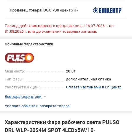
Продавец товара:
ООО «Эпицентр К»
Период действия ценового предложения с 16.07.2026 г. по
31.08.2026 г. или до окончания товарных запасов.
Основные характеристики
Мощность:
20 Вт
Тип фары:
дополнительная оптика
Участвует в акции:
Оплата частинами в Епіцентрі
Все характеристики
Условия обмена и возврата товара
Характеристики Фара рабочего света PULSO
DRL WLP-20S4M SPOT 4LEDx5W/10-