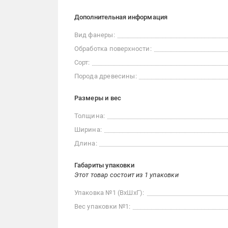
Дополнительная информация
Вид фанеры:
Обработка поверхности:
Сорт:
Порода древесины:
Размеры и вес
Толщина:
Ширина:
Длина:
Габариты упаковки
Этот товар состоит из 1 упаковки
Упаковка №1 (ВхШхГ):
Вес упаковки №1: