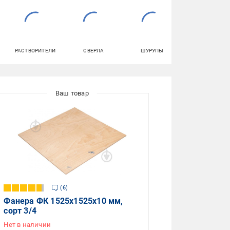
РАСТВОРИТЕЛИ
СВЕРЛА
ШУРУПЫ
ЭКСТРУДИРОВАН
ПЕНОПОЛИСТИР
6
Фанера ФК 1525x1525x10 мм,
сорт 3/4
Нет в наличии