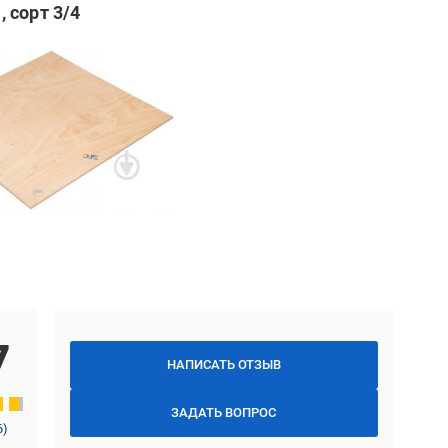
 сорт 3/4
7
НАПИСАТЬ ОТЗЫВ
ЗАДАТЬ ВОПРОС
6
)