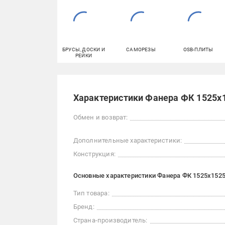
БРУСЫ, ДОСКИ И
САМОРЕЗЫ
OSB-ПЛИТЫ
РЕЙКИ
Характеристики Фанера ФК 1525x1
Обмен и возврат:
Дополнительные характеристики:
Конструкция:
Основные характеристики Фанера ФК 1525x1525
Тип товара:
Бренд:
Страна-производитель: