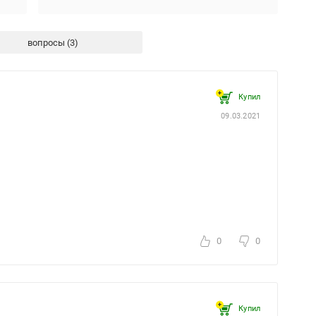
вопросы
Купил
09.03.2021
0
0
Купил