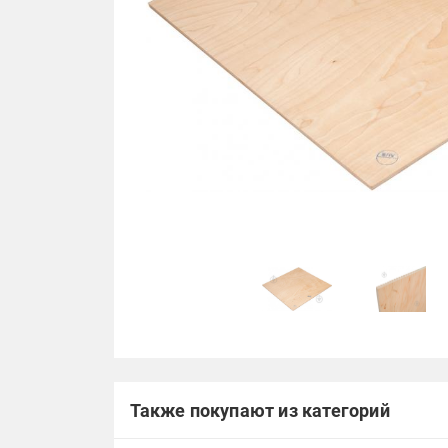
Также покупают из категорий