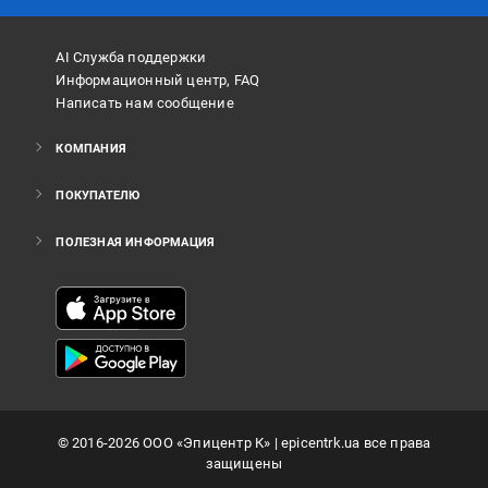
AI Служба поддержки
Информационный центр, FAQ
Написать нам сообщение
КОМПАНИЯ
ПОКУПАТЕЛЮ
ПОЛЕЗНАЯ ИНФОРМАЦИЯ
©
2016
-2026
ООО «Эпицентр К»
| epicentrk.ua все права
защищены