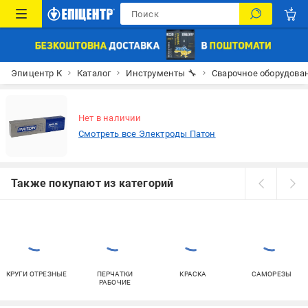
Эпицентр К
Каталог
Инструменты 🔧
Сварочное оборудова
Нет в наличии
Смотреть все Электроды Патон
Также покупают из категорий
КРУГИ ОТРЕЗНЫЕ
ПЕРЧАТКИ
КРАСКА
САМОРЕЗЫ
РАБОЧИЕ