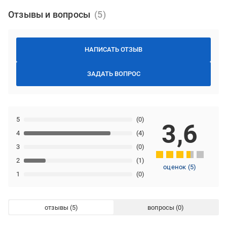
Отзывы и вопросы
НАПИСАТЬ ОТЗЫВ
ЗАДАТЬ ВОПРОС
5
(0)
3,6
4
(4)
3
(0)
2
(1)
оценок
(
5
)
1
(0)
отзывы
вопросы