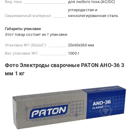
Вид тока:
для любого тока (AC/DC)
углеродистая и
Свариваемый материал:
низколегированная сталь
Габариты упаковки
Этот товар состоит из 1 упаковки
Упаковка №1 (ВхШхГ):
20x60x360 мм
Вес упаковки №1:
1000 г
Фото Электроды сварочные PATON АНО-36 3
мм 1 кг