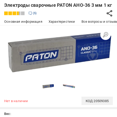
Электроды сварочные PATON АНО-36 3 мм 1 кг
5
Основная информация
Характеристики
Все вопросы и отзывы
Нет в наличии
КОД
20509385
Вес: