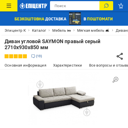
Эпицентр К
Каталог
Мебель 🛌
Мягкая мебель 🛋
Диван
Диван угловой SAYMON правый серый
2710x930x850 мм
13
Основная информация
Характеристики
Все вопросы и отзывы