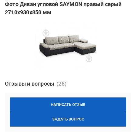
Фото Диван угловой SAYMON правый серый
2710x930x850 мм
Отзывы и вопросы
НАПИСАТЬ ОТЗЫВ
ЗАДАТЬ ВОПРОС