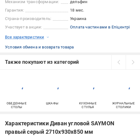
Механизм трансформации:
дельфин
Гарантия:
18 мес.
Страна-производитель:
Украина
Участвует в акции:
Оплата частинами в Епіцентрі
Все характеристики
Условия обмена и возврата товара
Также покупают из категорий
ОБЕДЕННЫЕ
ШКАФЫ
КУХОННЫЕ
ЖУРНАЛЬНЫЕ
СТОЛЫ
СТУЛЬЯ
СТОЛИКИ
Характеристики Диван угловой SAYMON
правый серый 2710x930x850 мм