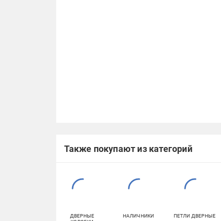
Также покупают из категорий
ДВЕРНЫЕ
НАЛИЧНИКИ
ПЕТЛИ ДВЕРНЫЕ