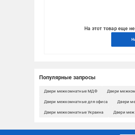
На этот товар еще не
Н
Популярные запросы
Двери межкомнатные МДФ
Двери межко
Двери межкомнатные для офиса
Двери м
Двери межкомнатные Украина
Двери меж