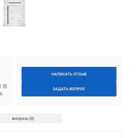
НАПИСАТЬ ОТЗЫВ
ЗАДАТЬ ВОПРОС
0
)
вопросы