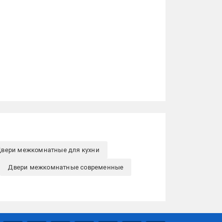
вери межкомнатные для кухни
Двери межкомнатные современные