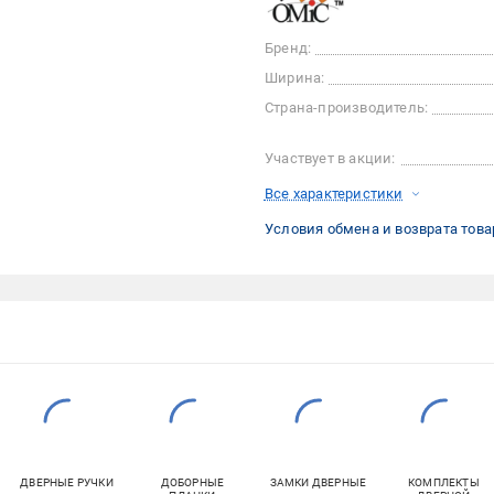
Бренд:
Ширина:
Страна-производитель:
Участвует в акции:
Все характеристики
Условия обмена и возврата това
ДВЕРНЫЕ РУЧКИ
ДОБОРНЫЕ
ЗАМКИ ДВЕРНЫЕ
КОМПЛЕКТЫ