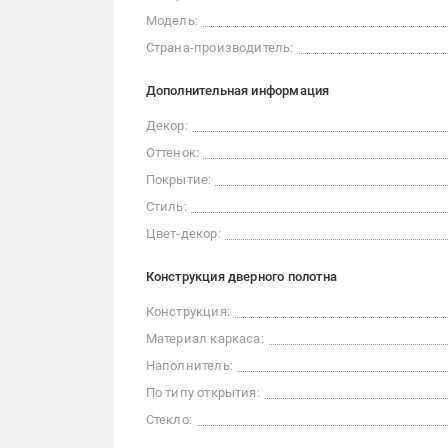
Модель:
Страна-производитель:
Дополнительная информация
Декор:
Оттенок:
Покрытие:
Стиль:
Цвет-декор:
Конструкция дверного полотна
Конструкция:
Материал каркаса:
Наполнитель:
По типу открытия:
Стекло: