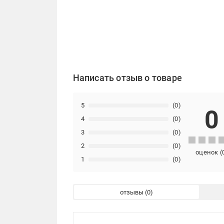
Написать отзыв о товаре
5
(0)
0
4
(0)
3
(0)
2
(0)
оценок
(
1
(0)
отзывы