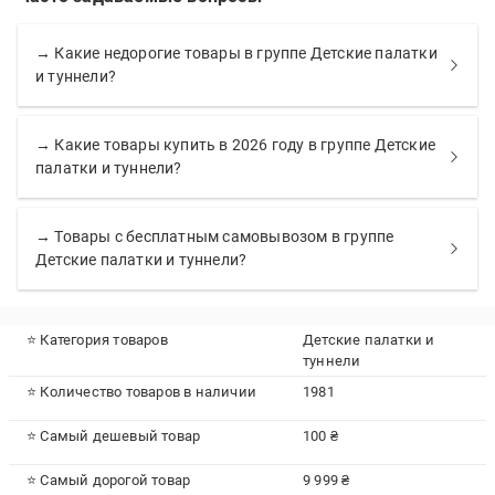
→ Какие недорогие товары в группе Детские палатки
и туннели?
→ Какие товары купить в 2026 году в группе Детские
палатки и туннели?
→ Товары с бесплатным самовывозом в группе
Детские палатки и туннели?
⭐ Категория товаров
Детские палатки и
туннели
⭐ Количество товаров в наличии
1981
⭐ Самый дешевый товар
100 ₴
⭐ Самый дорогой товар
9 999 ₴