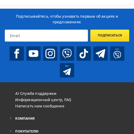
Подписывайтесь, чтобы узнавать первым об акцияx и
предложениях:
ПОДПИСАТЬСЯ
bot
bot
AI Служба поддержки
Информационный центр, FAQ
Написать нам сообщение
КОМПАНИЯ
ПОКУПАТЕЛЮ