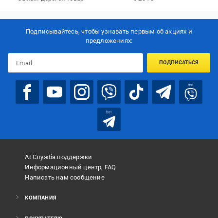
Подписывайтесь, чтобы узнавать первым об акцияx и
предложениях:
ПОДПИСАТЬСЯ
bot
bot
AI Служба поддержки
Информационный центр, FAQ
Написать нам сообщение
КОМПАНИЯ