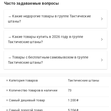
Часто задаваемые вопросы
→ Какие недорогие товары в группе Тактические
штаны?
→ Какие товары купить в 2026 году в группе
Тактические штаны?
→ Товары с бесплатным самовывозом в группе
Тактические штаны?
⭐ Категория товаров
Тактические штаны
⭐ Количество товаров в наличии
73
⭐ Самый дешевый товар
1 200 ₴
⭐ Самый дорогой товар
5 204 ₴