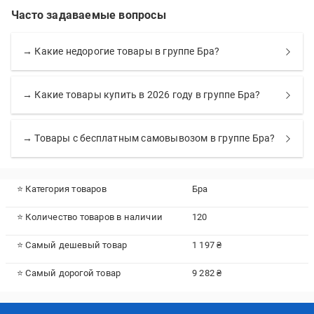
Часто задаваемые вопросы
→ Какие недорогие товары в группе Бра?
→ Какие товары купить в 2026 году в группе Бра?
→ Товары с бесплатным самовывозом в группе Бра?
⭐ Категория товаров
Бра
⭐ Количество товаров в наличии
120
⭐ Самый дешевый товар
1 197 ₴
⭐ Самый дорогой товар
9 282 ₴