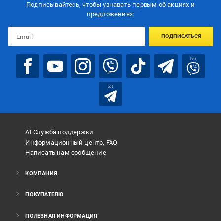
Подписывайтесь, чтобы узнавать первым об акцияx и
предложениях:
ПОДПИСАТЬСЯ
bot
bot
AI Служба поддержки
Информационный центр, FAQ
Написать нам сообщение
КОМПАНИЯ
ПОКУПАТЕЛЮ
ПОЛЕЗНАЯ ИНФОРМАЦИЯ