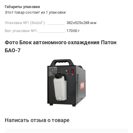
Габариты упаковки
Этот товар состоит из 1 упаковки
Упаковка №1 (ВхШхГ):
382x525x288 мм
Вес упаковки №1:
17000 г
Фото Блок автономного охлаждения Патон
БАО-7
Написать отзыв о товаре