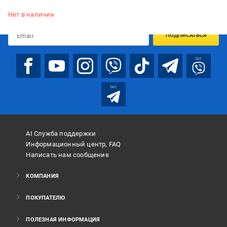
Подписывайтесь, чтобы узнавать первым об акцияx и
предложениях:
Нет в наличии
ПОДПИСАТЬСЯ
bot
bot
AI Служба поддержки
Информационный центр, FAQ
Написать нам сообщение
КОМПАНИЯ
ПОКУПАТЕЛЮ
ПОЛЕЗНАЯ ИНФОРМАЦИЯ