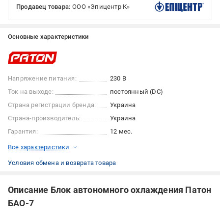
Продавец товара:
ООО «Эпицентр К»
Основные характеристики
Напряжение питания:
230 В
Ток на выходе:
постоянный (DC)
Страна регистрации бренда:
Украина
Страна-производитель:
Украина
Гарантия:
12 мес.
Все характеристики
Условия обмена и возврата товара
Описание Блок автономного охлаждения Патон
БАО-7