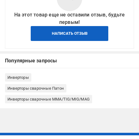
На этот товар еще не оставили отзыв, будьте
первым!
НАПИСАТЬ ОТЗЫВ
Популярные запросы
Инверторы
Инверторы сварочные Патон
Инверторы сварочные ММА/TIG/MIG/MAG