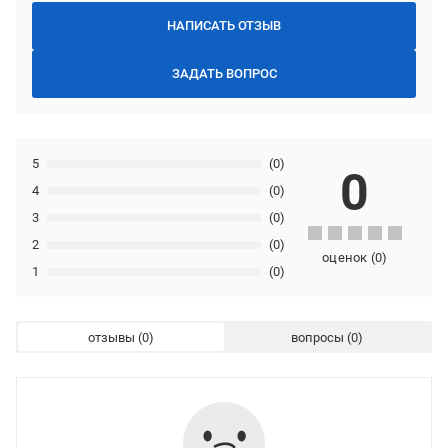
НАПИСАТЬ ОТЗЫВ
ЗАДАТЬ ВОПРОС
5
(0)
0
4
(0)
3
(0)
2
(0)
оценок
(
0
)
1
(0)
отзывы
вопросы